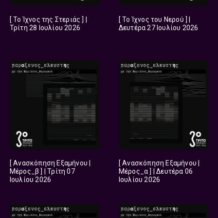
[ Το Ίχνος της Στεριάς ] |
[ Το Ίχνος του Νερού ] |
Τρίτη 28 Ιουλίου 2026
Δευτέρα 27 Ιουλίου 2026
[ Ανασκόπηση Εξαμήνου |
[ Ανασκόπηση Εξαμήνου |
Μέρος_β ] | Τρίτη 07
Μέρος_α ] | Δευτέρα 06
Ιουλίου 2026
Ιουλίου 2026