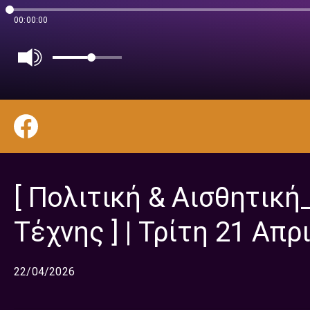
00:00:00
[ Πολιτική & Αισθητική
Τέχνης ] | Τρίτη 21 Απρ
22/04/2026