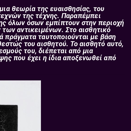
μια θεωρία της ευαισθησίας, του
τεχνών της τέχνης. Παραπέμπει
ξης όλων όσων εμπίπτουν στην περιοχή
 των αντικειμένων. Στο αισθητικό
ά πράγματα ταυτοποιούνται με βάση
θεστώς του αισθητού. Το αισθητό αυτό,
σμούς του, διέπεται από μια
ψης που έχει η ίδια αποξενωθεί από