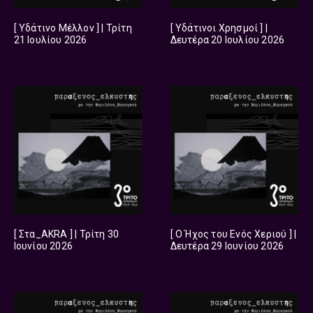
[ Υδάτινο Μέλλον ] | Τρίτη
[ Υδάτινοι Χρησμοί ] |
21 Ιουλίου 2026
Δευτέρα 20 Ιουλίου 2026
[ Στα_AKRA ] | Τρίτη 30
[ Ο Ήχος του Ενός Χεριού ] |
Ιουνίου 2026
Δευτέρα 29 Ιουνίου 2026