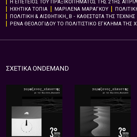
Η ΕΠΕΤΕΙΟΣ ΤΟΥ ΠΡΑΞΙΚΟΠΗΜΑΤΟΣ ΤΗΣ 21ΗΣ ΑΠΡΙΛ
ΗΧΗΤΙΚΑ ΤΟΠΙΑ
ΜΑΡΙΛΕΝΑ ΜΑΡΑΓΚΟΥ
ΠΟΛΙΤΙΚ
ΠΟΛΙΤΙΚΗ & ΑΙΣΘΗΤΙΚΗ_Β - ΚΑΘΕΣΤΩΤΑ ΤΗΣ ΤΕΧΝΗΣ
ΡΕΝΑ ΘΕΟΛΟΓΙΔΟΥ ΤΟ ΠΟΛΙΤΙΣΤΙΚΟ ΕΓΚΛΗΜΑ ΤΗΣ 
ΣΧΕΤΙΚΑ ONDEMAND