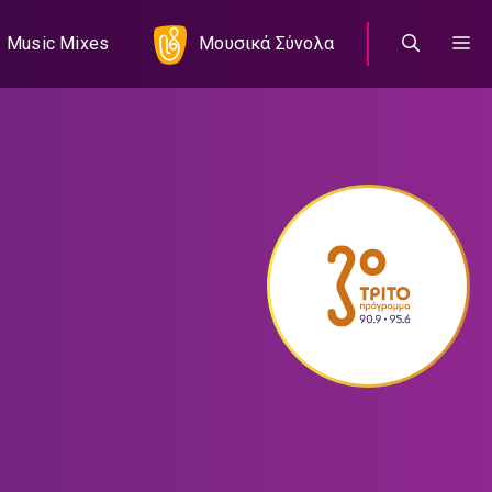
Music Mixes
Μουσικά Σύνολα