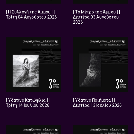
[ Η Συλλογή της Άμμου ] |
[ Το Μέτρο της Άμμου ] |
Τρίτη 04 Αυγούστου 2026
Δευτέρα 03 Αυγούστου
2026
[ Υδάτινα Κατώφλια ] |
[ Υδάτινα Ποιήματα ] |
Τρίτη 14 Ιουλίου 2026
Δευτέρα 13 Ιουλίου 2026