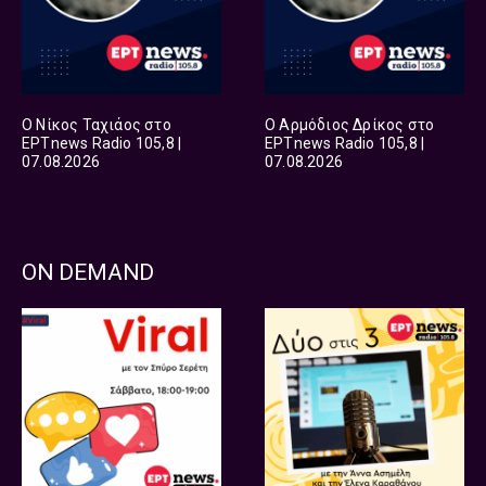
Ο Νίκος Ταχιάος στο
Ο Αρμόδιος Δρίκος στο
ΕΡΤnews Radio 105,8 |
ΕΡΤnews Radio 105,8 |
07.08.2026
07.08.2026
ON DEMAND