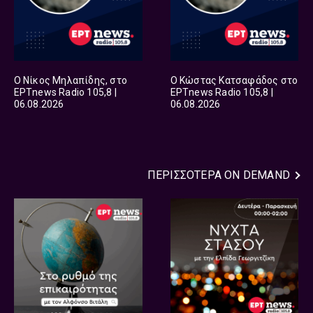
Ο Νίκος Μηλαπίδης, στο
Ο Κώστας Κατσαφάδος στο
ΕΡΤnews Radio 105,8 |
ΕΡΤnews Radio 105,8 |
06.08.2026
06.08.2026
ΠΕΡΙΣΣΟΤΕΡΑ
ON DEMAND