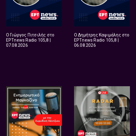
Ο Γιώργος Πιτσιλής στο
Ο Δημήτρης Καψιμάλης στο
ΕΡΤnews Radio 105,8 |
ΕΡΤnews Radio 105,8 |
07.08.2026
06.08.2026