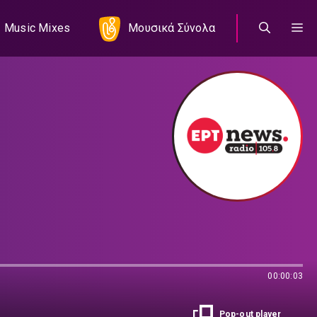
Music Mixes
Μουσικά Σύνολα
00:00:03
Pop-out player