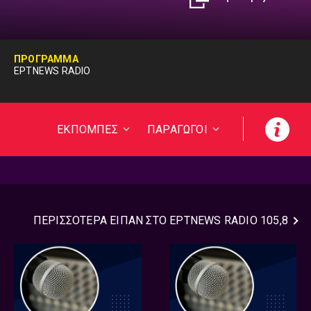
ΠΡΟΓΡΑΜΜΑ
ΕΡΤNEWS RADIO
ΕΚΠΟΜΠΕΣ
ΠΑΡΑΓΩΓΟΙ
ΠΕΡΙΣΣΟΤΕΡΑ
ΕΙΠΑΝ ΣΤΟ ΕΡΤNEWS RADIO 105,8