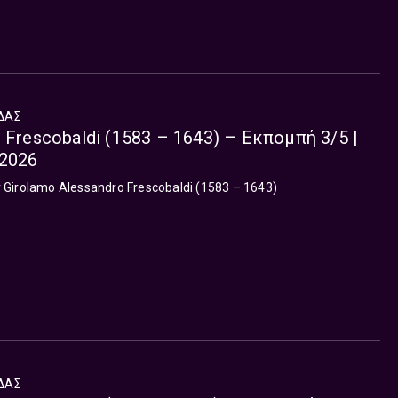
ΔΑΣ
 Frescobaldi (1583 – 1643) – Εκπομπή 3/5 |
 2026
irolamo Alessandro Frescobaldi (1583 – 1643)
ΔΑΣ