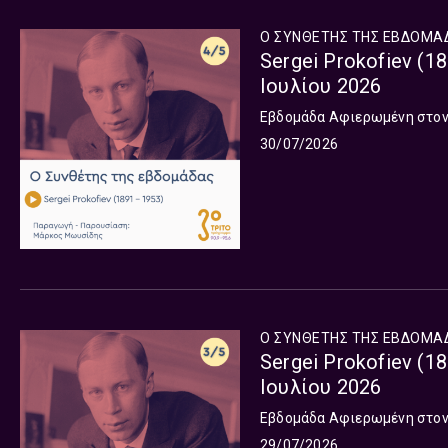
Ο ΣΥΝΘΕΤΗΣ ΤΗΣ ΕΒΔΟΜΑ
Sergei Prokofiev (1
Ιουλίου 2026
Εβδομάδα Αφιερωμένη στον S
30/07/2026
Ο ΣΥΝΘΕΤΗΣ ΤΗΣ ΕΒΔΟΜΑ
Sergei Prokofiev (1
Ιουλίου 2026
Εβδομάδα Αφιερωμένη στον S
29/07/2026