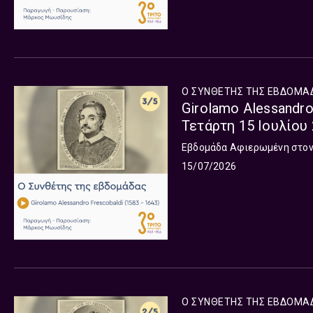
Ο ΣΥΝΘΕΤΗΣ ΤΗΣ ΕΒΔΟΜΑ
Girolamo Alessandro
Τετάρτη 15 Ιουλίου
Εβδομάδα Αφιερωμένη στον G
15/07/2026
Ο ΣΥΝΘΕΤΗΣ ΤΗΣ ΕΒΔΟΜΑ