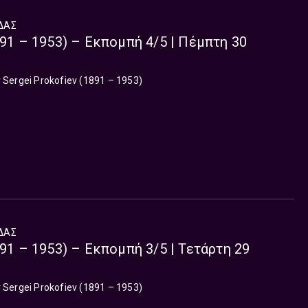
ΔΑΣ
891 – 1953) – Εκπομπή 4/5 | Πέμπτη 30
ergei Prokofiev (1891 – 1953)
ΔΑΣ
891 – 1953) – Εκπομπή 3/5 | Τετάρτη 29
ergei Prokofiev (1891 – 1953)