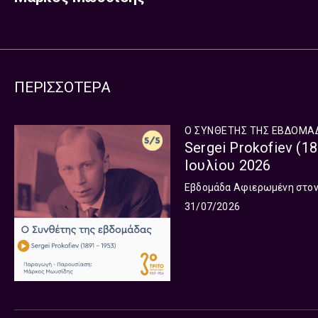
ΠΕΡΙΣΣΟΤΕΡΑ
Ο ΣΥΝΘΕΤΗΣ ΤΗΣ ΕΒΔΟΜΑ
Sergei Prokofiev (1
Ιουλίου 2026
Εβδομάδα Αφιερωμένη στον S
31/07/2026