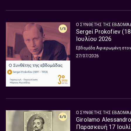
Ο ΣΥΝΘΕΤΗΣ ΤΗΣ ΕΒΔΟΜΑ
Sergei Prokofiev (1
Ιουλίου 2026
Εβδομάδα Αφιερωμένη στον S
27/07/2026
Ο ΣΥΝΘΕΤΗΣ ΤΗΣ ΕΒΔΟΜΑ
Girolamo Alessandro
Παρασκευή 17 Ιουλί