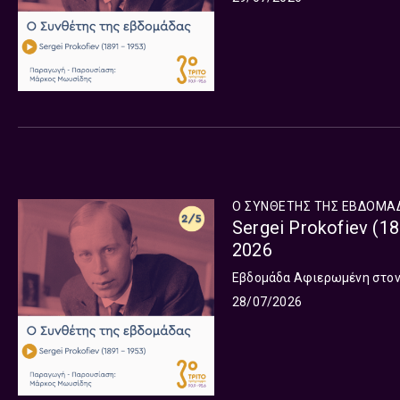
Ο ΣΥΝΘΕΤΗΣ ΤΗΣ ΕΒΔΟΜΑ
Sergei Prokofiev (1
2026
Εβδομάδα Αφιερωμένη στον S
28/07/2026