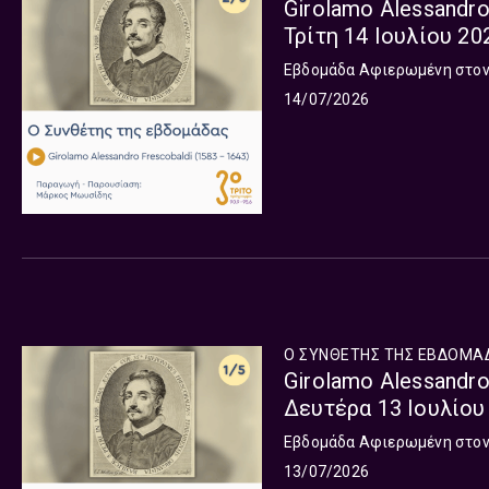
Girolamo Alessandro
Τρίτη 14 Ιουλίου 20
Εβδομάδα Αφιερωμένη στον G
14/07/2026
Ο ΣΥΝΘΕΤΗΣ ΤΗΣ ΕΒΔΟΜΑ
Girolamo Alessandro
Δευτέρα 13 Ιουλίου
Εβδομάδα Αφιερωμένη στον G
13/07/2026