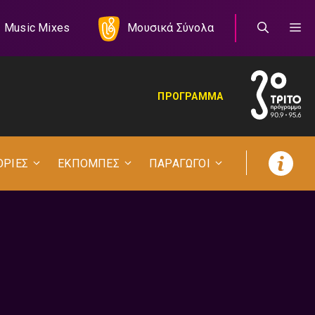
Music Mixes
Μουσικά Σύνολα
ΠΡΟΓΡΑΜΜΑ
ΟΡΙΕΣ
ΕΚΠΟΜΠΕΣ
ΠΑΡΑΓΩΓΟΙ