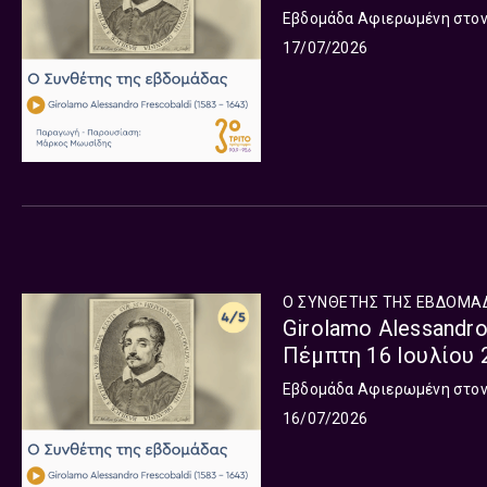
Εβδομάδα Αφιερωμένη στον G
17/07/2026
Ο ΣΥΝΘΕΤΗΣ ΤΗΣ ΕΒΔΟΜΑ
Girolamo Alessandro
Πέμπτη 16 Ιουλίου 
Εβδομάδα Αφιερωμένη στον G
16/07/2026