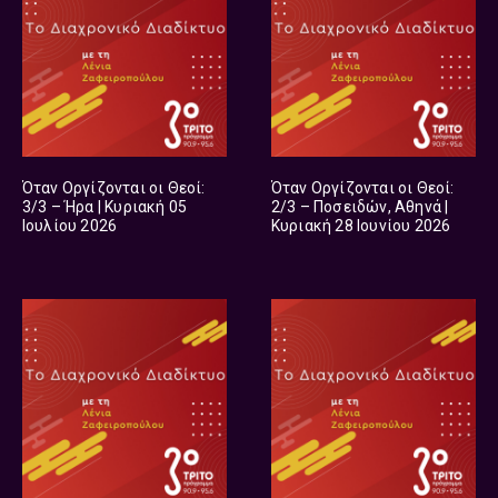
Όταν Οργίζονται οι Θεοί:
Όταν Οργίζονται οι Θεοί:
3/3 – Ήρα | Κυριακή 05
2/3 – Ποσειδών, Αθηνά |
Ιουλίου 2026
Κυριακή 28 Ιουνίου 2026