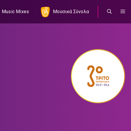
Music Mixes
Μουσικά Σύνολα