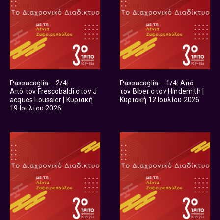
Passacaglia – 2/4:
Passacaglia – 1/4: Από
Από τον Frescobaldi στον J
τον Biber στον Hindemith |
acques Loussier | Κυριακή
Κυριακή 12 Ιουλίου 2026
19 Ιουλίου 2026