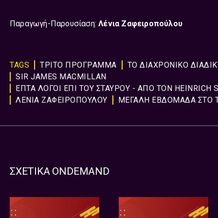
Παραγωγή-Παρουσίαση:
Λένια Ζαφειροπούλου
TAGS
ΤΡΙΤΟ ΠΡΟΓΡΑΜΜΑ
ΤΟ ΔΙΑΧΡΟΝΙΚΟ ΔΙΑΔΙ
SIR JAMES MACMILLAN
ΕΠΤΑ ΛΟΓΟΙ ΕΠΙ ΤΟΥ ΣΤΑΥΡΟΥ - ΑΠΟ ΤΟΝ HEINRICH
ΛΕΝΙΑ ΖΑΦΕΙΡΟΠΟΥΛΟΥ
ΜΕΓΑΛΗ ΕΒΔΟΜΑΔΑ ΣΤΟ 
ΣΧΕΤΙΚΑ ONDEMAND