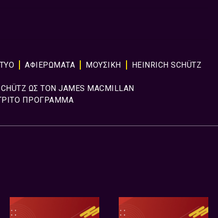
ΚΤΥΟ
ΑΦΙΕΡΏΜΑΤΑ
ΜΟΥΣΙΚΉ
HEINRICH SCHÜTZ
 SCHÜTZ ΩΣ ΤΟΝ JAMES MACMILLAN
ΤΡΙΤΟ ΠΡΟΓΡΑΜΜΑ