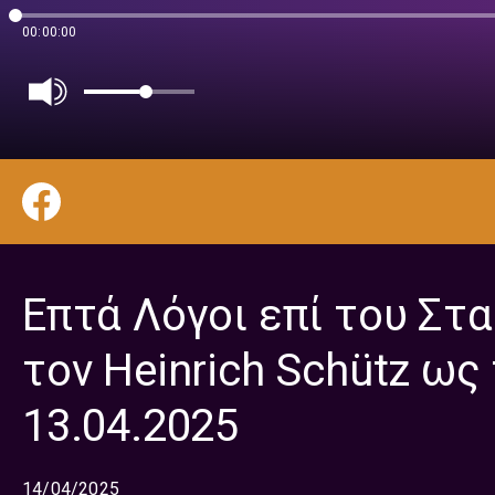
00:00:00
Επτά Λόγοι επί του Στ
τον Heinrich Schütz ως
13.04.2025
14/04/2025