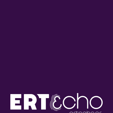
ΗΧΗΤΙΚΑ ΤΟΠΙΑ
ΜΑΡΙΛΕΝΑ ΜΑΡΑΓΚΟΥ
ΣΧΕΤΙΚΑ ONDEMAND