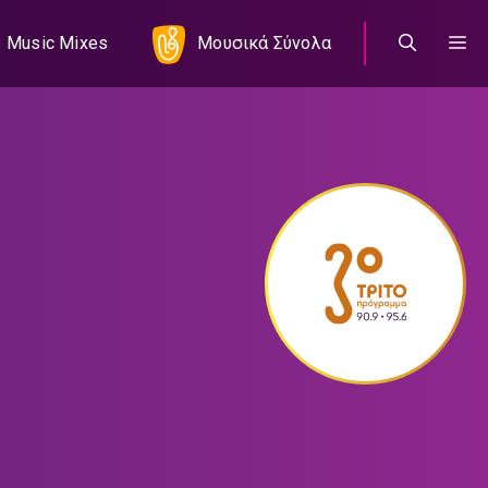
Music Mixes
Μουσικά Σύνολα