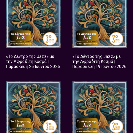
«Το Δέντρο της Jazz» με
«Το Δέντρο της Jazz» με
την Αφροδίτη Κοσμά |
την Αφροδίτη Κοσμά |
Παρασκευή 26 Ιουνίου 2026
Παρασκευή 19 Ιουνίου 2026