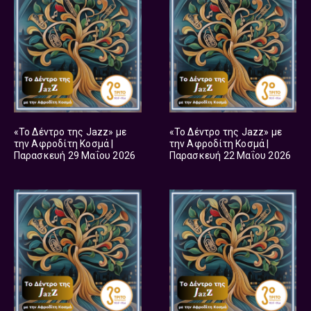
«Το Δέντρο της Jazz» με
«Το Δέντρο της Jazz» με
την Αφροδίτη Κοσμά |
την Αφροδίτη Κοσμά |
Παρασκευή 29 Μαΐου 2026
Παρασκευή 22 Μαΐου 2026