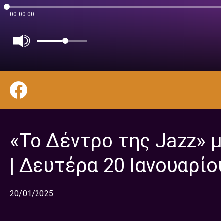
00:00:00
«Το Δέντρο της Jazz» 
| Δευτέρα 20 Ιανουαρίο
20/01/2025