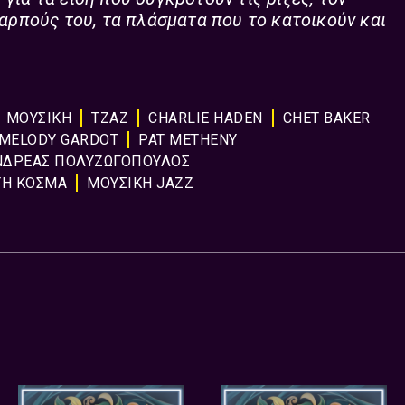
καρπούς του, τα πλάσματα που το κατοικούν και
ΜΟΥΣΙΚΉ
ΤΖΑΖ
CHARLIE HADEN
CHET BAKER
MELODY GARDOT
PAT METHENY
ΝΔΡΕΑΣ ΠΟΛΥΖΩΓΟΠΟΥΛΟΣ
ΤΗ ΚΟΣΜΑ
ΜΟΥΣΙΚΗ JAZZ