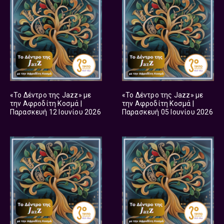
«Το Δέντρο της Jazz» με
«Το Δέντρο της Jazz» με
την Αφροδίτη Κοσμά |
την Αφροδίτη Κοσμά |
Παρασκευή 12 Ιουνίου 2026
Παρασκευή 05 Ιουνίου 2026