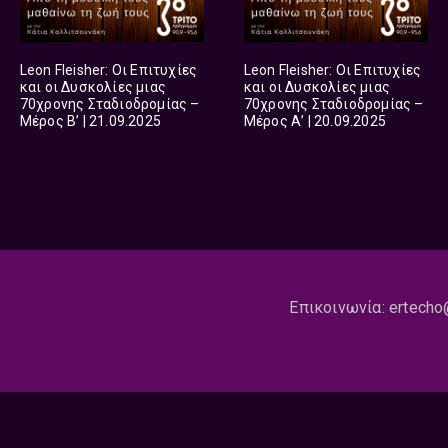
Leon Fleisher: Οι Επιτυχίες
Leon Fleisher: Οι Επιτυχίες
και οι Δυσκολίες μιας
και οι Δυσκολίες μιας
70χρονης Σταδιοδρομίας –
70χρονης Σταδιοδρομίας –
Μέρος Β’ | 21.09.2025
Μέρος Α’ | 20.09.2025
Επικοινωνία:
ertecho