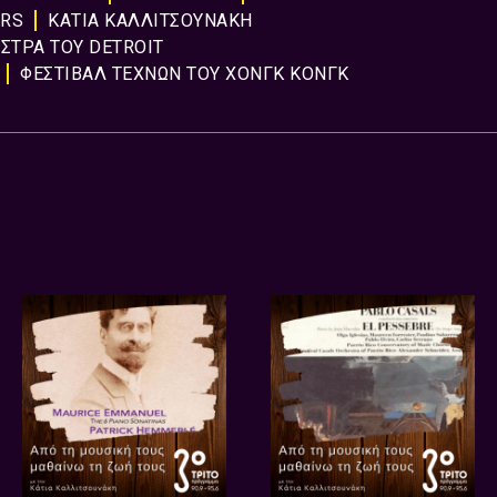
ERS
ΚΑΤΙΑ ΚΑΛΛΙΤΣΟΥΝΑΚΗ
ΣΤΡΑ ΤΟΥ DETROIT
ΦΕΣΤΙΒΑΛ ΤΕΧΝΩΝ ΤΟΥ ΧΟΝΓΚ ΚΟΝΓΚ