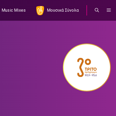
Music Mixes
Μουσικά Σύνολα