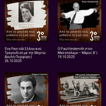
Ένα Ρεσιτάλ Ελληνικού
Ο Paul Hindemith στον
Τραγουδιού με την Μυρτώ
Μεσοπόλεμο – Μέρος Β’ |
Δουλή-Πορφύρη |
19.10.2025
26.10.2025