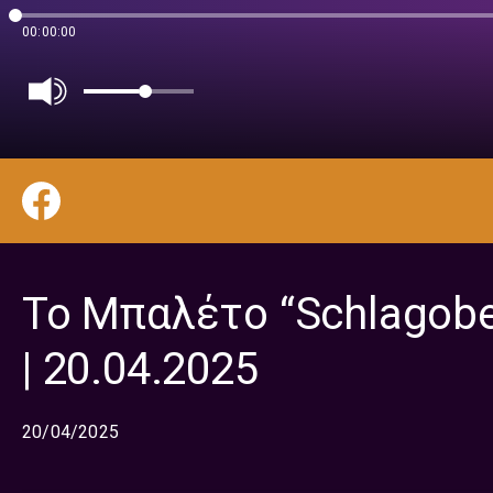
00:00:00
Το Μπαλέτο “Schlagober
| 20.04.2025
20/04/2025