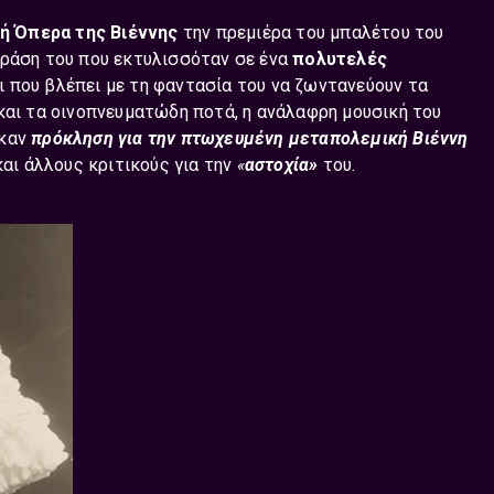
ή Όπερα της Βιέννης
την πρεμιέρα του μπαλέτου του
δράση του που εκτυλισσόταν σε ένα
πολυτελές
ι που βλέπει με τη φαντασία του να ζωντανεύουν τα
και τα οινοπνευματώδη ποτά, η ανάλαφρη μουσική του
ηκαν
πρόκληση για την πτωχευμένη μεταπολεμική Βιέννη
και άλλους κριτικούς για την
«
αστοχία»
του.