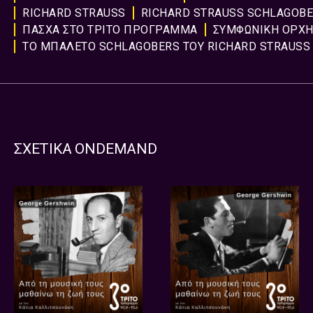
RICHARD STRAUSS
RICHARD STRAUSS SCHLAGOB
ΠΑΣΧΑ ΣΤΟ ΤΡΙΤΟ ΠΡΟΓΡΑΜΜΑ
ΣΥΜΦΩΝΙΚΗ ΟΡΧΗ
ΤΟ ΜΠΑΛΕΤΟ SCHLAGOBERS ΤΟΥ RICHARD STRAUSS
ΣΧΕΤΙΚΑ ONDEMAND