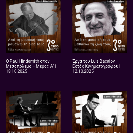
Ο Paul Hindemith στον
Έργα του Luis Bacalov
Μεσοπόλεμο – Μέρος Α’ |
Εκτός Κινηματογράφου |
18.10.2025
12.10.2025