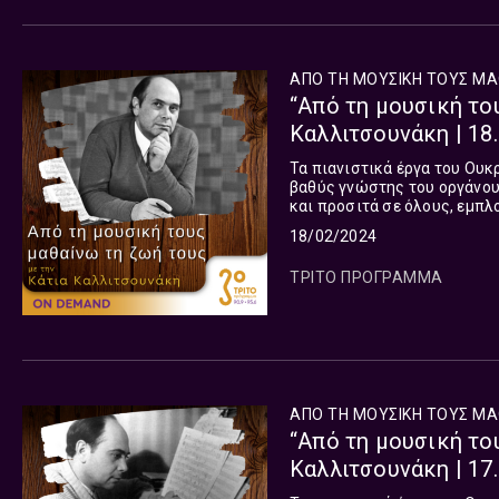
ΑΠΟ ΤΗ ΜΟΥΣΙΚΗ ΤΟΥΣ ΜΑ
“Από τη μουσική το
Καλλιτσουνάκη | 18
Τα πιανιστικά έργα του Ουκρανού συνθέτ
βαθύς γνώστης του οργάνου
και προσιτά σε όλους, εμπλ
κληρονόμησε από τους προγ
18/02/2024
ΤΡΙΤΟ ΠΡΟΓΡΑΜΜΑ
ΑΠΟ ΤΗ ΜΟΥΣΙΚΗ ΤΟΥΣ ΜΑ
“Από τη μουσική το
Καλλιτσουνάκη | 17