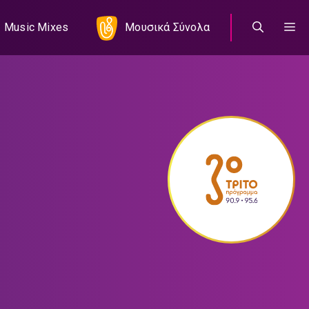
Music Mixes
Μουσικά Σύνολα