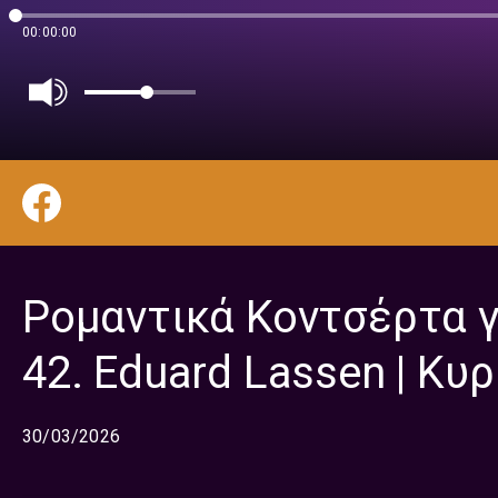
00:00:00
Ρομαντικά Κοντσέρτα γ
42. Eduard Lassen | Κυ
30/03/2026