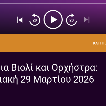
ΚΑΤΗΓ
ια Βιολί και Ορχήστρα:
ριακή 29 Μαρτίου 2026