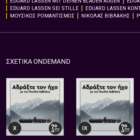
EDUARD LASSEN MIT DEINEN BLAUEN AUGEN
EDUA
EDUARD LASSEN SEI STILLE
EDUARD LASSEN ΚΟΝΤ
ΜΟΥΣΙΚΟΣ ΡΟΜΑΝΤΙΣΜΟΣ
ΝΙΚΟΛΑΣ ΒΙΒΛΑΚΗΣ
Ρ
ΣΧΕΤΙΚΑ ONDEMAND