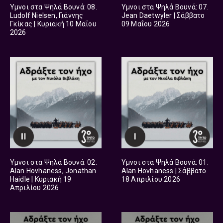
Ύμνοι στα Ψηλά Βουνά: 08.
Ύμνοι στα Ψηλά Βουνά: 07.
Ludolf Nielsen, Γιάννης
Jean Daetwyler | Σάββατο
Γκίκας | Κυριακή 10 Μαΐου
09 Μαΐου 2026
2026
Ύμνοι στα Ψηλά Βουνά: 02.
Ύμνοι στα Ψηλά Βουνά: 01.
Alan Hovhaness, Jonathan
Alan Hovhaness | Σάββατο
Haidle | Κυριακή 19
18 Απριλίου 2026
Απριλίου 2026