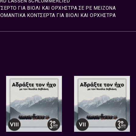
RD LASSEN SCHLUMMERLIED
ΣΕΡΤΟ ΓΙΑ ΒΙΟΛΙ ΚΑΙ ΟΡΧΗΣΤΡΑ ΣΕ ΡΕ ΜΕΙΖΟΝΑ
ΟΜΑΝΤΙΚΑ ΚΟΝΤΣΕΡΤΑ ΓΙΑ ΒΙΟΛΙ ΚΑΙ ΟΡΧΗΣΤΡΑ