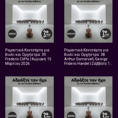
Ρομαντικά Κοντσέρτα για
Ρομαντικά Κοντσέρτα για
Βιολί και Ορχήστρα: 39.
Βιολί και Ορχήστρα: 38.
Frederic Cliffe | Κυριακή 15
Arthur Somervell, George
Μαρτίου 2026
Frideric Handel | Σάββατο 14
Μαρτίου 2026