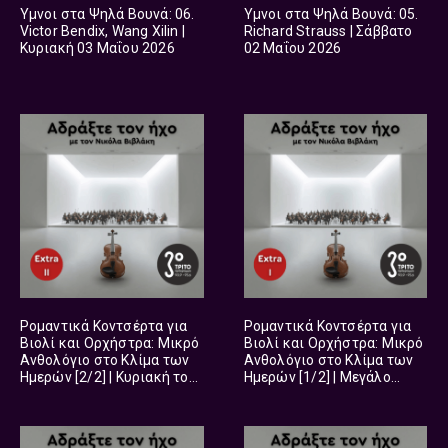
Ύμνοι στα Ψηλά Βουνά: 06.
Ύμνοι στα Ψηλά Βουνά: 05.
Victor Bendix, Wang Xilin |
Richard Strauss | Σάββατο
Κυριακή 03 Μαΐου 2026
02 Μαΐου 2026
Ρομαντικά Κοντσέρτα για
Ρομαντικά Κοντσέρτα για
Βιολί και Ορχήστρα: Μικρό
Βιολί και Ορχήστρα: Μικρό
Ανθολόγιο στο Κλίμα των
Ανθολόγιο στο Κλίμα των
Ημερών [2/2] | Κυριακή του
Ημερών [1/2] | Μεγάλο
Πάσχα 12 Απριλίου 2026
Σάββατο 11 Απριλίου 2026