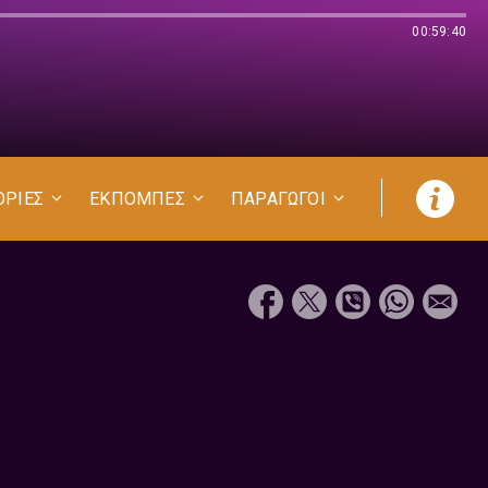
00:59:40
ΟΡΙΕΣ
ΕΚΠΟΜΠΕΣ
ΠΑΡΑΓΩΓΟΙ