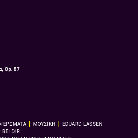
, Op. 87
ΦΙΕΡΏΜΑΤΑ
ΜΟΥΣΙΚΉ
EDUARD LASSEN
BEI DIR