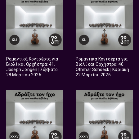
Ρομαντικά Κοντσέρτα για
Ρομαντικά Κοντσέρτα για
Βιολί και Ορχήστρα: 41.
Βιολί και Ορχήστρα: 40.
Joseph Jongen | Σάββατο
Othmar Schoeck | Κυριακή
28 Μαρτίου 2026
22 Μαρτίου 2026