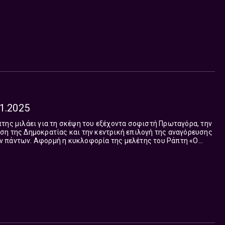
1.2025
της μιλάει για τη σκέψη του εξέχοντα σοφιστή Πρωταγόρα, την
ση της Δημοκρατίας και την κεντρική επιλογή της αναγόρευσης
 μελέτης του Ράπτη «Ο
. Μια ερμην...