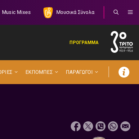
Music Mixes
Μουσικά Σύνολα
ΠΡΟΓΡΑΜΜΑ
ΟΡΙΕΣ
ΕΚΠΟΜΠΕΣ
ΠΑΡΑΓΩΓΟΙ