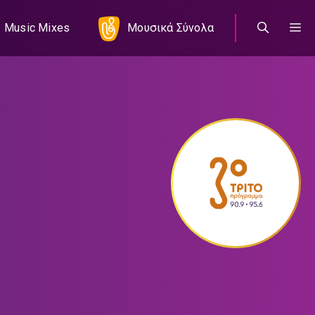
Music Mixes
Μουσικά Σύνολα