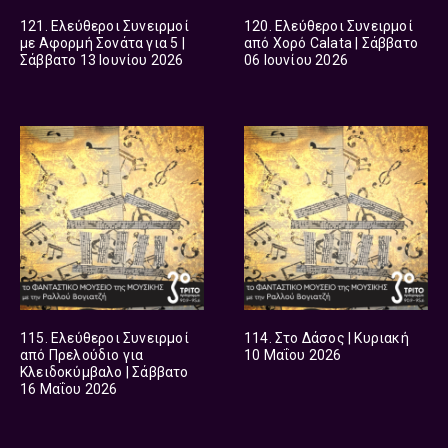
121. Ελεύθεροι Συνειρμοί
120. Ελεύθεροι Συνειρμοί
με Αφορμή Σονάτα για 5 |
από Χορό Calata | Σάββατο
Σάββατο 13 Ιουνίου 2026
06 Ιουνίου 2026
115. Ελεύθεροι Συνειρμοί
114. Στο Δάσος | Κυριακή
από Πρελούδιο για
10 Μαΐου 2026
Κλειδοκύμβαλο | Σάββατο
16 Μαΐου 2026