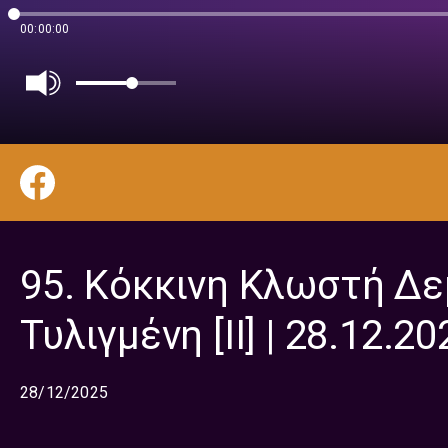
00:00:00
95. Κόκκινη Κλωστή Δε
Τυλιγμένη [II] | 28.12.20
28/12/2025