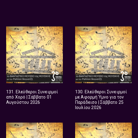
131. Ελεύθεροι Συνειρμοί
130. Ελεύθεροι Συνειρμοί
από Χορό | Σάββατο 01
με Αφορμή Ύμνο για τον
Αυγούστου 2026
Παράδεισο | Σάββατο 25
Ιουλίου 2026