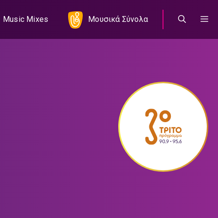
Music Mixes
Μουσικά Σύνολα