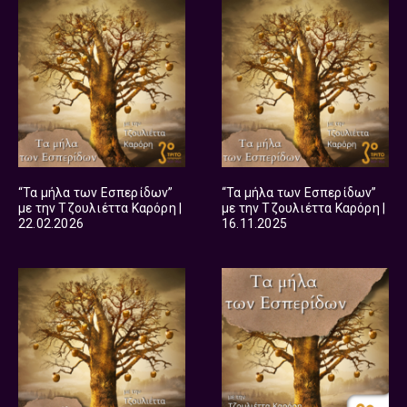
“Τα μήλα των Εσπερίδων”
“Τα μήλα των Εσπερίδων”
με την Τζουλιέττα Καρόρη |
με την Τζουλιέττα Καρόρη |
22.02.2026
16.11.2025