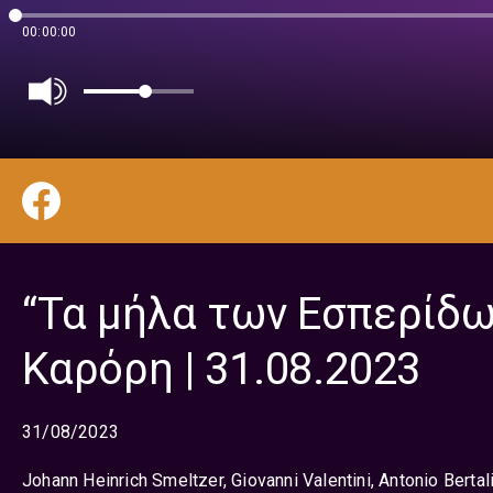
00:00:00
“Τα μήλα των Εσπερίδω
Καρόρη | 31.08.2023
31/08/2023
Johann Heinrich Smeltzer, Giovanni Valentini, Antonio Berta