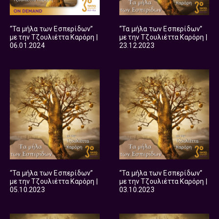
“Τα μήλα των Εσπερίδων”
“Τα μήλα των Εσπερίδων”
με την Τζουλιέττα Καρόρη |
με την Τζουλιέττα Καρόρη |
06.01.2024
23.12.2023
“Τα μήλα των Εσπερίδων”
“Τα μήλα των Εσπερίδων”
με την Τζουλιέττα Καρόρη |
με την Τζουλιέττα Καρόρη |
05.10.2023
03.10.2023