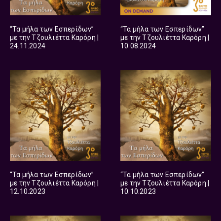
“Τα μήλα των Εσπερίδων”
“Τα μήλα των Εσπερίδων”
με την Τζουλιέττα Καρόρη |
με την Τζουλιέττα Καρόρη |
24.11.2024
10.08.2024
“Τα μήλα των Εσπερίδων”
“Τα μήλα των Εσπερίδων”
με την Τζουλιέττα Καρόρη |
με την Τζουλιέττα Καρόρη |
12.10.2023
10.10.2023