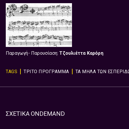
Παραγωγή- Παρουσίαση:
Τζουλιέττα Καρόρη
TAGS
ΤΡΙΤΟ ΠΡΟΓΡΑΜΜΑ
ΤΑ ΜΗΛΑ ΤΩΝ ΕΣΠΕΡΙΔ
ΣΧΕΤΙΚΑ ONDEMAND