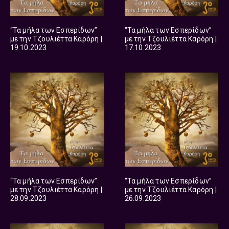
“Τα μήλα των Εσπερίδων”
“Τα μήλα των Εσπερίδων”
με την Τζουλιέττα Καρόρη |
με την Τζουλιέττα Καρόρη |
19.10.2023
17.10.2023
“Τα μήλα των Εσπερίδων”
“Τα μήλα των Εσπερίδων”
με την Τζουλιέττα Καρόρη |
με την Τζουλιέττα Καρόρη |
28.09.2023
26.09.2023