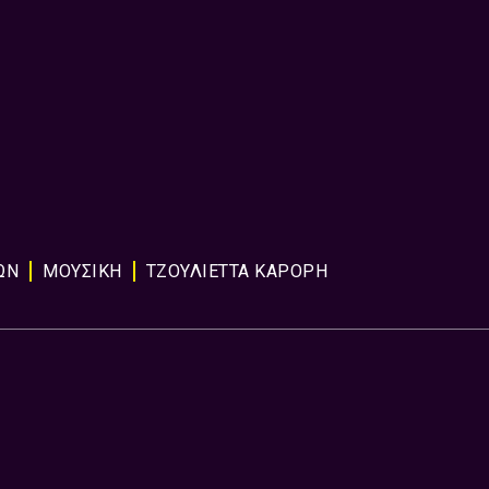
ΩΝ
ΜΟΥΣΙΚΉ
ΤΖΟΥΛΙΕΤΤΑ ΚΑΡΟΡΗ