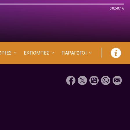
00:58:16
ΟΡΙΕΣ
ΕΚΠΟΜΠΕΣ
ΠΑΡΑΓΩΓΟΙ