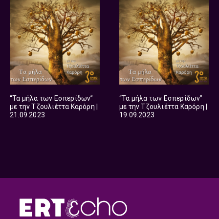
“Τα μήλα των Εσπερίδων”
“Τα μήλα των Εσπερίδων”
με την Τζουλιέττα Καρόρη |
με την Τζουλιέττα Καρόρη |
21.09.2023
19.09.2023