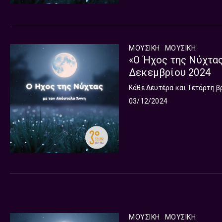
ΜΟΥΣΙΚΗ
ΜΟΥΣΙΚΉ
«Ο Ήχος της Νύχτας
Δεκεμβρίου 2024
Κάθε Δευτέρα και Τετάρτη β
03/12/2024
ΜΟΥΣΙΚΗ
ΜΟΥΣΙΚΉ