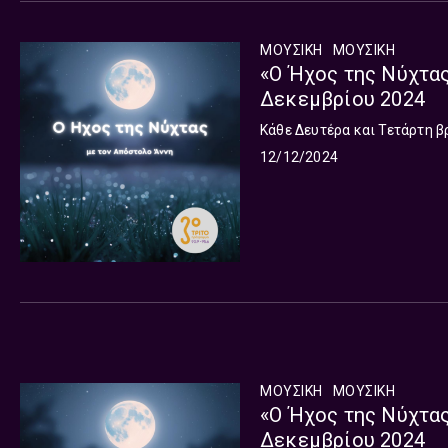
ΜΟΥΣΙΚΗ
ΜΟΥΣΙΚΉ
«Ο Ήχος της Νύχτας
Δεκεμβρίου 2024
Κάθε Δευτέρα και Τετάρτη β
12/12/2024
ΜΟΥΣΙΚΗ
ΜΟΥΣΙΚΉ
«Ο Ήχος της Νύχτας
Δεκεμβρίου 2024