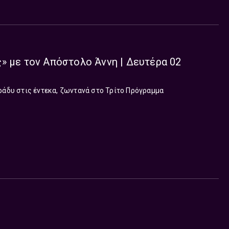
» με τον Απόστολο Άννη | Δευτέρα 02
ράδυ στις έντεκα, ζωντανά στο Τρίτο Πρόγραμμα