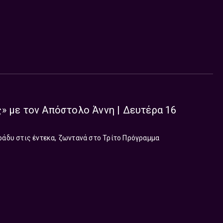
» με τον Απόστολο Άννη | Δευτέρα 16
ράδυ στις έντεκα, ζωντανά στο Τρίτο Πρόγραμμα