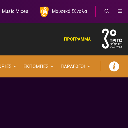
Music Mixes
Μουσικά Σύνολα
ΠΡΟΓΡΑΜΜΑ
ΟΡΙΕΣ
ΕΚΠΟΜΠΕΣ
ΠΑΡΑΓΩΓΟΙ