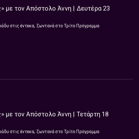
» με τον Απόστολο Άννη | Δευτέρα 23
ράδυ στις έντεκα, ζωντανά στο Τρίτο Πρόγραμμα
» με τον Απόστολο Άννη | Τετάρτη 18
ράδυ στις έντεκα, ζωντανά στο Τρίτο Πρόγραμμα