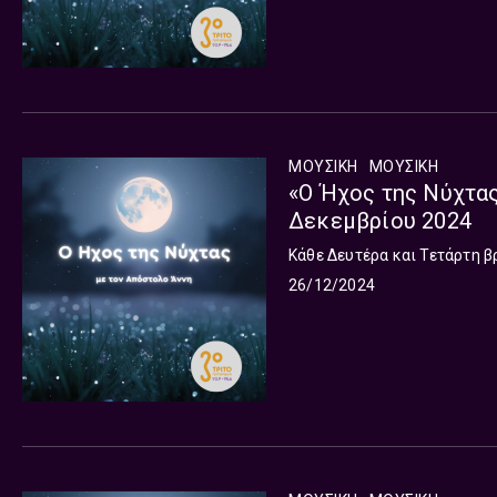
ΜΟΥΣΙΚΗ
ΜΟΥΣΙΚΉ
«Ο Ήχος της Νύχτας
Δεκεμβρίου 2024
Κάθε Δευτέρα και Τετάρτη β
26/12/2024