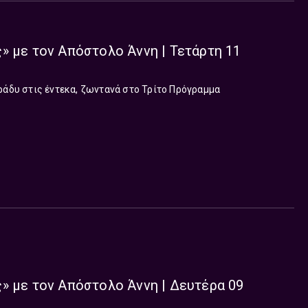
» με τον Απόστολο Άννη | Τετάρτη 11
ράδυ στις έντεκα, ζωντανά στο Τρίτο Πρόγραμμα
» με τον Απόστολο Άννη | Δευτέρα 09