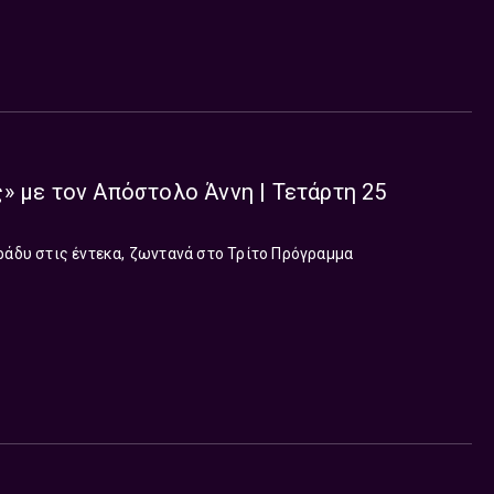
» με τον Απόστολο Άννη | Τετάρτη 25
ράδυ στις έντεκα, ζωντανά στο Τρίτο Πρόγραμμα