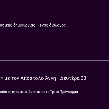
σικής δημιουργίας – ένας διάλογος
.
» με τον Απόστολο Άννη | Δευτέρα 30
ράδυ στις έντεκα, ζωντανά στο Τρίτο Πρόγραμμα