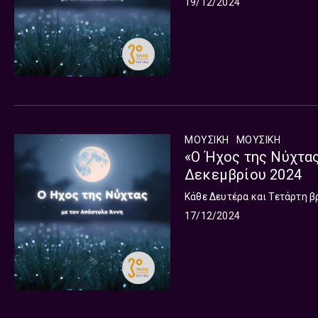
19/12/2024
ΜΟΥΣΙΚΗ
ΜΟΥΣΙΚΉ
«Ο Ήχος της Νύχτας
Δεκεμβρίου 2024
Κάθε Δευτέρα και Τετάρτη β
17/12/2024