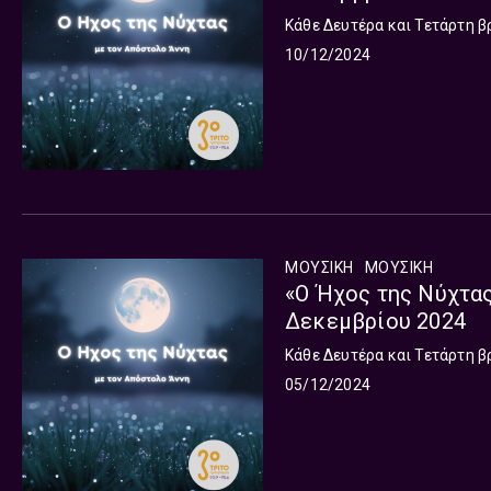
Κάθε Δευτέρα και Τετάρτη β
10/12/2024
ΜΟΥΣΙΚΗ
ΜΟΥΣΙΚΉ
«Ο Ήχος της Νύχτας
Δεκεμβρίου 2024
Κάθε Δευτέρα και Τετάρτη β
05/12/2024