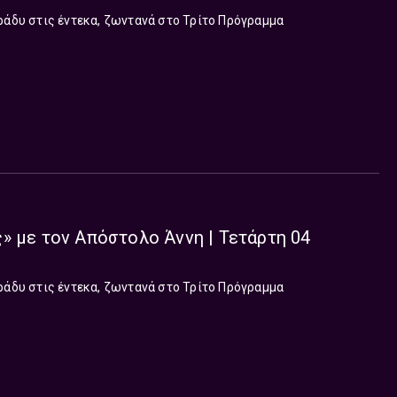
ράδυ στις έντεκα, ζωντανά στο Τρίτο Πρόγραμμα
» με τον Απόστολο Άννη | Τετάρτη 04
ράδυ στις έντεκα, ζωντανά στο Τρίτο Πρόγραμμα