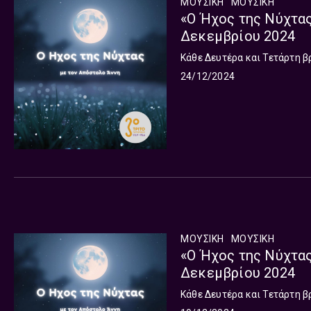
ΜΟΥΣΙΚΗ
ΜΟΥΣΙΚΉ
«Ο Ήχος της Νύχτας
Δεκεμβρίου 2024
Κάθε Δευτέρα και Τετάρτη β
24/12/2024
ΜΟΥΣΙΚΗ
ΜΟΥΣΙΚΉ
«Ο Ήχος της Νύχτας
Δεκεμβρίου 2024
Κάθε Δευτέρα και Τετάρτη β