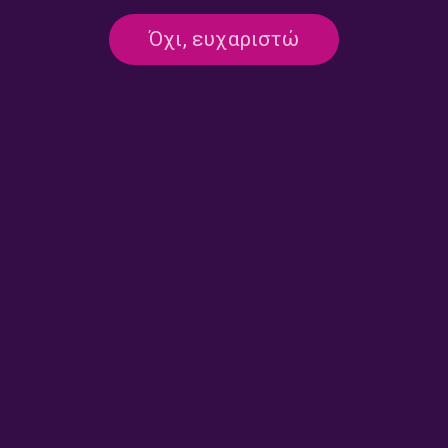
«Ο Ήχος της Νύχτας» με τον
«Ο Ήχος της Νύχτας» με τον
Παναγιώτη Παναγάκη | Τρίτη
Παναγιώτη Παναγάκη |
Όχι, ευχαριστώ
07 Ιουλίου 2026
Πέμπτη 02 Ιουλίου 2026
«Ο Ήχος της Νύχτας» με τον
«Ο Ήχος της Νύχτας» με τον
Παναγιώτη Παναγάκη | Τρίτη
Παναγιώτη Παναγάκη |
30 Ιουνίου 2026
Πέμπτη 25 Ιουνίου 2026