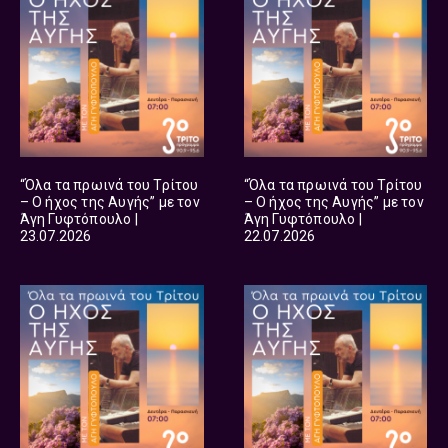
“Όλα τα πρωινά του Τρίτου
“Όλα τα πρωινά του Τρίτου
– Ο ήχος της Αυγής” με τον
– Ο ήχος της Αυγής” με τον
Άγη Γυφτόπουλο |
Άγη Γυφτόπουλο |
23.07.2026
22.07.2026