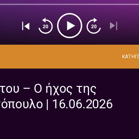
ΚΑΤΗΓ
ίτου – Ο ήχος της
όπουλο | 16.06.2026