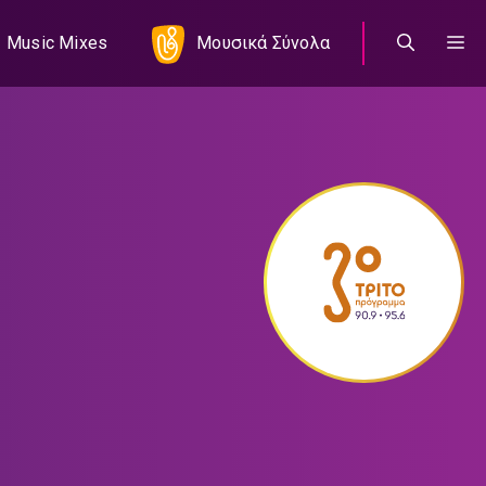
Music Mixes
Μουσικά Σύνολα