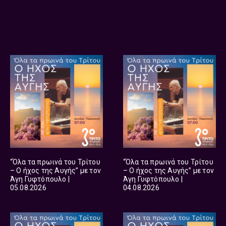
“Όλα τα πρωινά του Τρίτου
“Όλα τα πρωινά του Τρίτου
– Ο ήχος της Αυγής” με τον
– Ο ήχος της Αυγής” με τον
Άγη Γυφτόπουλο |
Άγη Γυφτόπουλο |
05.08.2026
04.08.2026