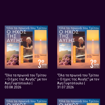
“Όλα τα πρωινά του Τρίτου
“Όλα τα πρωινά του Τρίτου
– Ο ήχος της Αυγής” με τον
– Ο ήχος της Αυγής” με τον
Άγη Γυφτόπουλο |
Άγη Γυφτόπουλο |
03.08.2026
31.07.2026