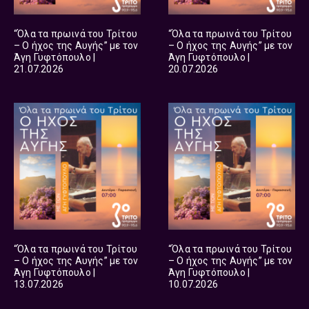
“Όλα τα πρωινά του Τρίτου
“Όλα τα πρωινά του Τρίτου
– Ο ήχος της Αυγής” με τον
– Ο ήχος της Αυγής” με τον
Άγη Γυφτόπουλο |
Άγη Γυφτόπουλο |
21.07.2026
20.07.2026
“Όλα τα πρωινά του Τρίτου
“Όλα τα πρωινά του Τρίτου
– Ο ήχος της Αυγής” με τον
– Ο ήχος της Αυγής” με τον
Άγη Γυφτόπουλο |
Άγη Γυφτόπουλο |
13.07.2026
10.07.2026