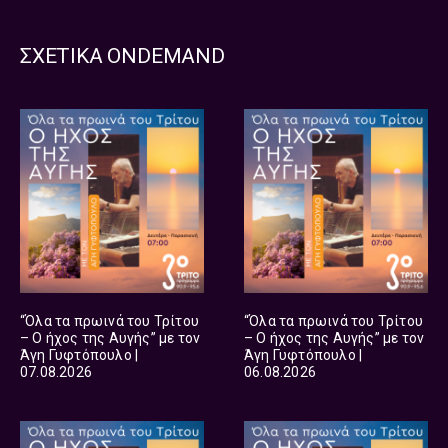
ΣΧΕΤΙΚΑ ONDEMAND
“Όλα τα πρωινά του Τρίτου
“Όλα τα πρωινά του Τρίτου
– Ο ήχος της Αυγής” με τον
– Ο ήχος της Αυγής” με τον
Άγη Γυφτόπουλο |
Άγη Γυφτόπουλο |
07.08.2026
06.08.2026