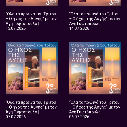
“Όλα τα πρωινά του Τρίτου
“Όλα τα πρωινά του Τρίτου
– Ο ήχος της Αυγής” με τον
– Ο ήχος της Αυγής” με τον
Άγη Γυφτόπουλο |
Άγη Γυφτόπουλο |
15.07.2026
14.07.2026
“Όλα τα πρωινά του Τρίτου
“Όλα τα πρωινά του Τρίτου
– Ο ήχος της Αυγής” με τον
– Ο ήχος της Αυγής” με τον
Άγη Γυφτόπουλο |
Άγη Γυφτόπουλο |
07.07.2026
06.07.2026