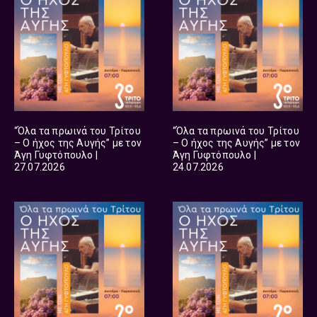
“Όλα τα πρωινά του Τρίτου
“Όλα τα πρωινά του Τρίτου
– Ο ήχος της Αυγής” με τον
– Ο ήχος της Αυγής” με τον
Άγη Γυφτόπουλο |
Άγη Γυφτόπουλο |
27.07.2026
24.07.2026