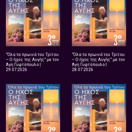
“Όλα τα πρωινά του Τρίτου
“Όλα τα πρωινά του Τρίτου
– Ο ήχος της Αυγής” με τον
– Ο ήχος της Αυγής” με τον
Άγη Γυφτόπουλο |
Άγη Γυφτόπουλο |
29.07.2026
28.07.2026