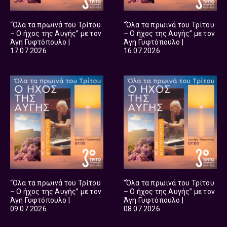
“Όλα τα πρωινά του Τρίτου
“Όλα τα πρωινά του Τρίτου
– Ο ήχος της Αυγής” με τον
– Ο ήχος της Αυγής” με τον
Άγη Γυφτόπουλο |
Άγη Γυφτόπουλο |
17.07.2026
16.07.2026
“Όλα τα πρωινά του Τρίτου
“Όλα τα πρωινά του Τρίτου
– Ο ήχος της Αυγής” με τον
– Ο ήχος της Αυγής” με τον
Άγη Γυφτόπουλο |
Άγη Γυφτόπουλο |
09.07.2026
08.07.2026