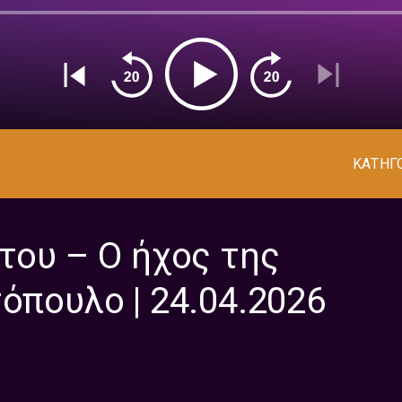
ΚΑΤΗΓ
ίτου – Ο ήχος της
όπουλο | 24.04.2026