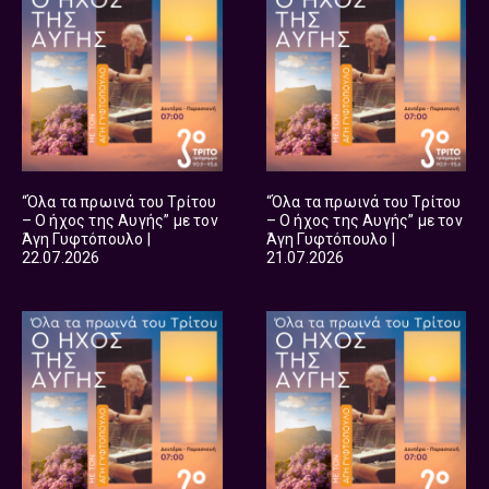
“Όλα τα πρωινά του Τρίτου
“Όλα τα πρωινά του Τρίτου
– Ο ήχος της Αυγής” με τον
– Ο ήχος της Αυγής” με τον
Άγη Γυφτόπουλο |
Άγη Γυφτόπουλο |
22.07.2026
21.07.2026