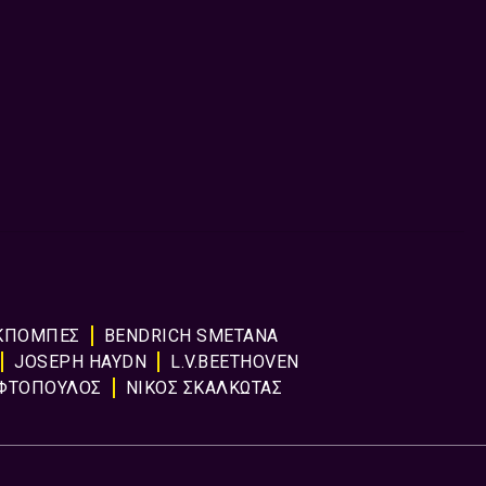
ΚΠΟΜΠΈΣ
BENDRICH SMETANA
JOSEPH HAYDN
L.V.BEETHOVEN
ΥΦΤΟΠΟΥΛΟΣ
ΝΙΚΟΣ ΣΚΑΛΚΩΤΑΣ