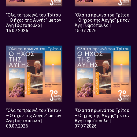
“Όλα τα πρωινά του Τρίτου
“Όλα τα πρωινά του Τρίτου
– Ο ήχος της Αυγής” με τον
– Ο ήχος της Αυγής” με τον
Άγη Γυφτόπουλο |
Άγη Γυφτόπουλο |
16.07.2026
15.07.2026
“Όλα τα πρωινά του Τρίτου
“Όλα τα πρωινά του Τρίτου
– Ο ήχος της Αυγής” με τον
– Ο ήχος της Αυγής” με τον
Άγη Γυφτόπουλο |
Άγη Γυφτόπουλο |
08.07.2026
07.07.2026