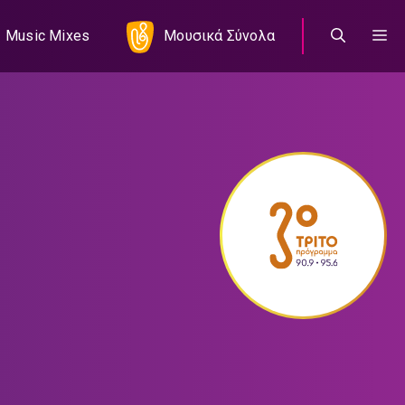
Music Mixes
Μουσικά Σύνολα