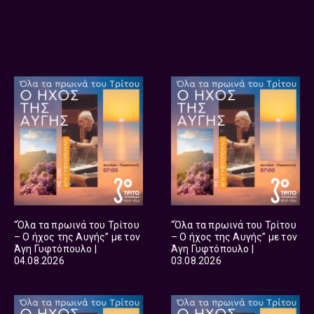
“Όλα τα πρωινά του Τρίτου
“Όλα τα πρωινά του Τρίτου
– Ο ήχος της Αυγής” με τον
– Ο ήχος της Αυγής” με τον
Άγη Γυφτόπουλο |
Άγη Γυφτόπουλο |
04.08.2026
03.08.2026