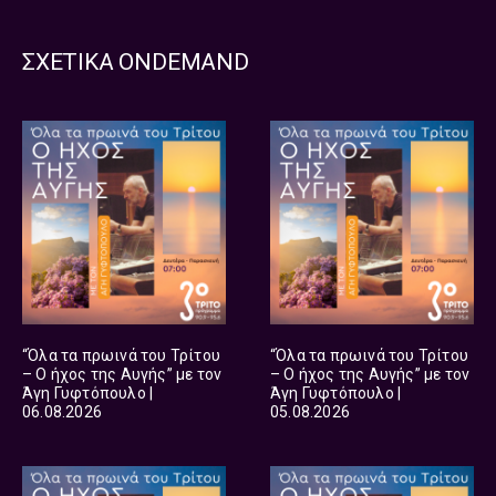
ΣΧΕΤΙΚΑ ONDEMAND
“Όλα τα πρωινά του Τρίτου
“Όλα τα πρωινά του Τρίτου
– Ο ήχος της Αυγής” με τον
– Ο ήχος της Αυγής” με τον
Άγη Γυφτόπουλο |
Άγη Γυφτόπουλο |
06.08.2026
05.08.2026