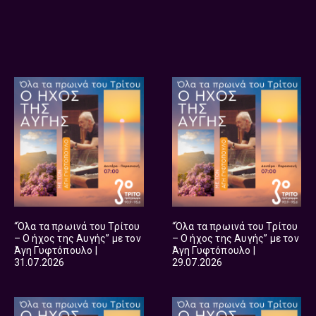
“Όλα τα πρωινά του Τρίτου
“Όλα τα πρωινά του Τρίτου
– Ο ήχος της Αυγής” με τον
– Ο ήχος της Αυγής” με τον
Άγη Γυφτόπουλο |
Άγη Γυφτόπουλο |
31.07.2026
29.07.2026