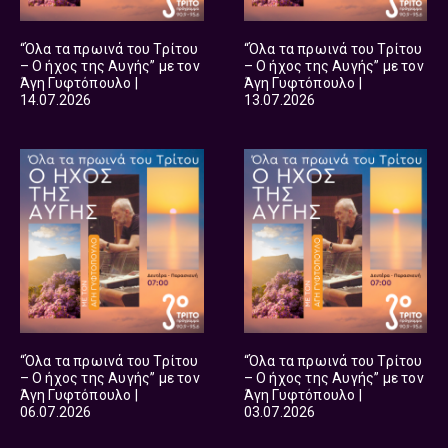
“Όλα τα πρωινά του Τρίτου
“Όλα τα πρωινά του Τρίτου
– Ο ήχος της Αυγής” με τον
– Ο ήχος της Αυγής” με τον
Άγη Γυφτόπουλο |
Άγη Γυφτόπουλο |
14.07.2026
13.07.2026
“Όλα τα πρωινά του Τρίτου
“Όλα τα πρωινά του Τρίτου
– Ο ήχος της Αυγής” με τον
– Ο ήχος της Αυγής” με τον
Άγη Γυφτόπουλο |
Άγη Γυφτόπουλο |
06.07.2026
03.07.2026