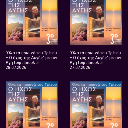
“Όλα τα πρωινά του Τρίτου
“Όλα τα πρωινά του Τρίτου
– Ο ήχος της Αυγής” με τον
– Ο ήχος της Αυγής” με τον
Άγη Γυφτόπουλο |
Άγη Γυφτόπουλο |
28.07.2026
27.07.2026