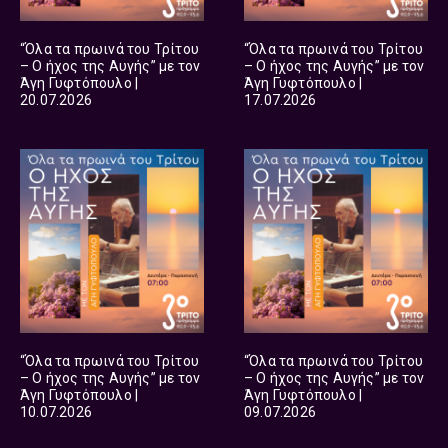
“Όλα τα πρωινά του Τρίτου
“Όλα τα πρωινά του Τρίτου
– Ο ήχος της Αυγής” με τον
– Ο ήχος της Αυγής” με τον
Άγη Γυφτόπουλο |
Άγη Γυφτόπουλο |
20.07.2026
17.07.2026
“Όλα τα πρωινά του Τρίτου
“Όλα τα πρωινά του Τρίτου
– Ο ήχος της Αυγής” με τον
– Ο ήχος της Αυγής” με τον
Άγη Γυφτόπουλο |
Άγη Γυφτόπουλο |
10.07.2026
09.07.2026