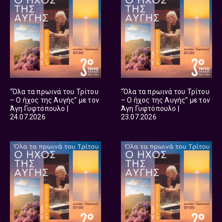
“Όλα τα πρωινά του Τρίτου
“Όλα τα πρωινά του Τρίτου
– Ο ήχος της Αυγής” με τον
– Ο ήχος της Αυγής” με τον
Άγη Γυφτόπουλο |
Άγη Γυφτόπουλο |
24.07.2026
23.07.2026