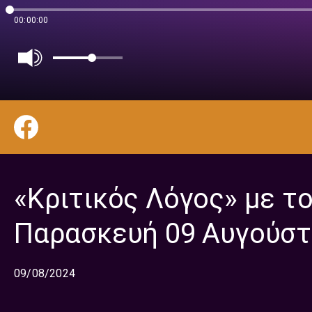
00:00:00
«Κριτικός Λόγος» με τ
Παρασκευή 09 Αυγούστ
09/08/2024