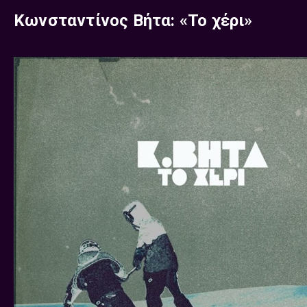
Κωνσταντίνος Βήτα: «Το χέρι»