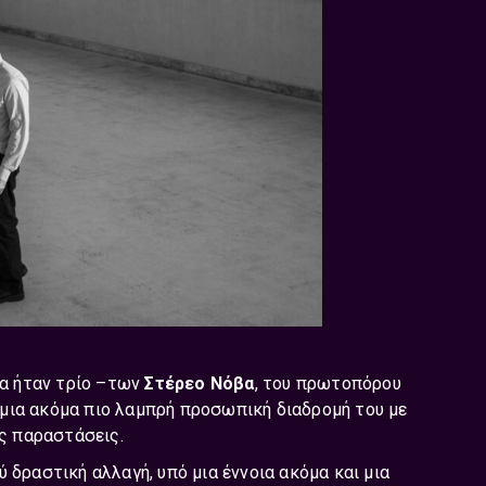
μα ήταν τρίο –των
Στέρεο Νόβα
, του πρωτοπόρου
 μια ακόμα πιο λαμπρή προσωπική διαδρομή του με
ές παραστάσεις.
 δραστική αλλαγή, υπό μια έννοια ακόμα και μια