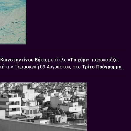
Κωνσταντίνου Βήτα
, με τίτλο
«Το χέρι»
παρουσιάζει
υτή την Παρασκευή 09 Αυγούστου, στο
Τρίτο Πρόγραμμα
.