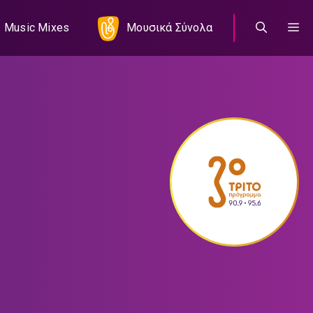
Music Mixes
Μουσικά Σύνολα