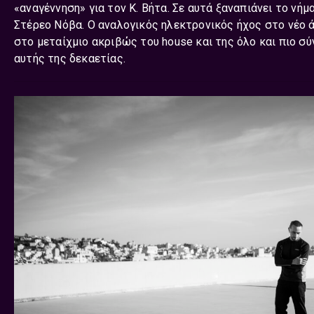
«αναγέννηση» για τον Κ. Βήτα. Σε αυτά ξαναπιάνει το νήμ
Στέρεο Νόβα. Ο αναλογικός ηλεκτρονικός ήχος στο νέο ά
στο μεταίχμιο ακριβώς του house και της όλο και πιο σύ
αυτής της δεκαετίας.