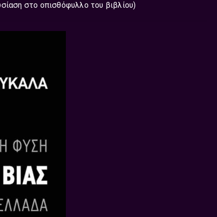
υσίαση στο οπισθόφυλλο του βιβλίου)