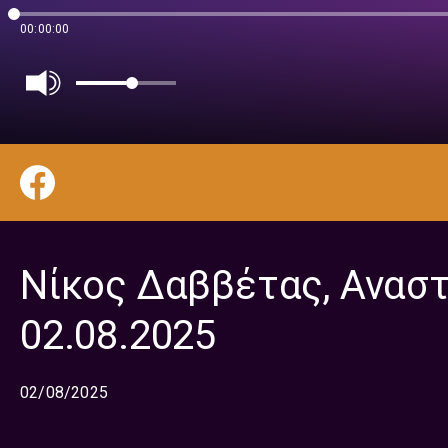
00:00:00
Νίκος Δαββέτας, Αναστ
02.08.2025
02/08/2025