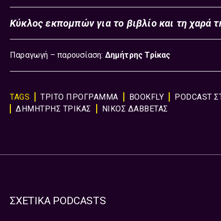
Κύκλος εκπομπών για το βιβλίο και τη χαρά 
Παραγωγή – παρουσίαση:
Δημήτρης Τρίκας
TAGS
ΤΡΙΤΟ ΠΡΟΓΡΑΜΜΑ
BOOKFLY
PODCAST Σ
ΔΗΜΗΤΡΗΣ ΤΡΙΚΑΣ
ΝΙΚΟΣ ΔΑΒΒΕΤΑΣ
ΣΧΕΤΙΚΑ PODCASTS