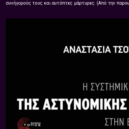
συνήγορούς τους και αυτόπτες μάρτυρες. (Από την παρο