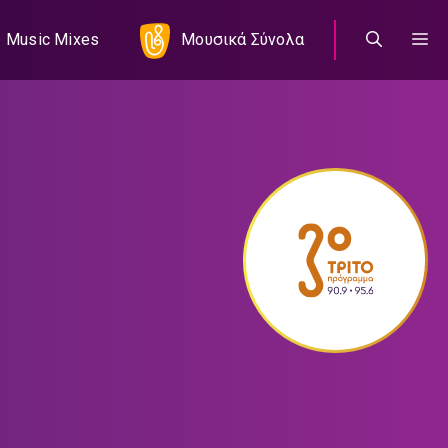
Music Mixes
Μουσικά Σύνολα