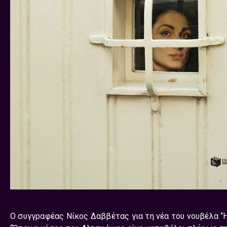
Ο συγγραφέας Νίκος Δαββέτας για τη νέα του νουβέλα “