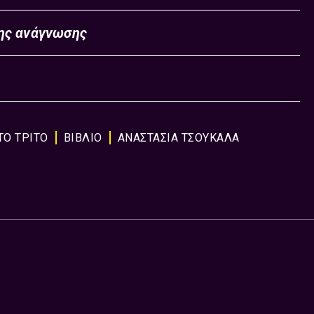
της ανάγνωσης
ΤΟ ΤΡΊΤΟ
ΒΙΒΛΊΟ
ΑΝΑΣΤΑΣΙΑ ΤΣΟΥΚΑΛΑ