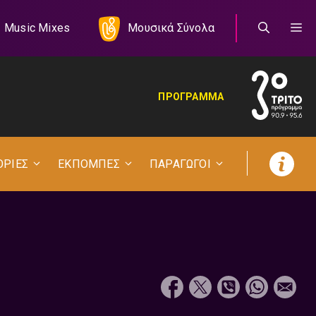
Music Mixes
Μουσικά Σύνολα
ΠΡΟΓΡΑΜΜΑ
ΟΡΙΕΣ
ΕΚΠΟΜΠΕΣ
ΠΑΡΑΓΩΓΟΙ