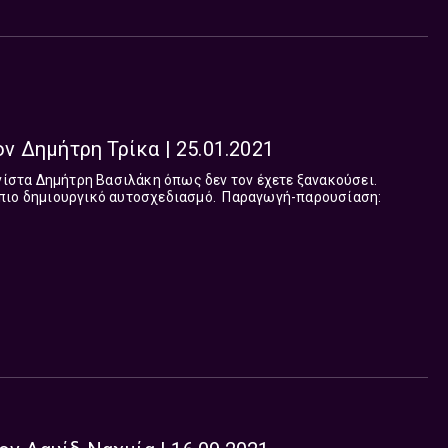
τον Δημήτρη Τρίκα | 25.01.2021
ωνίστα Δημήτρη Βασιλάκη όπως δεν τον έχετε ξανακούσει.
υργικό αυτοσχεδιασμό. Παραγωγή-παρουσίαση: