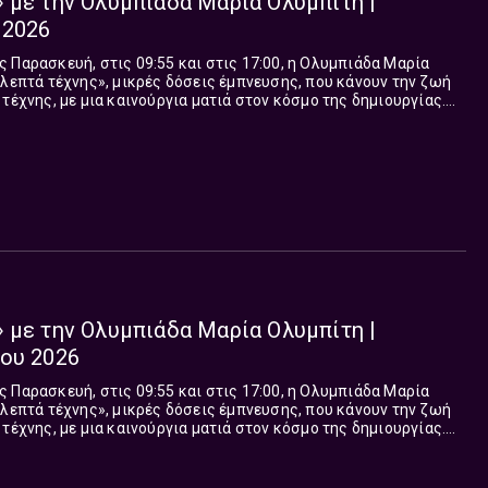
 με την Ολυμπιάδα Μαρία Ολυμπίτη |
 2026
 Παρασκευή, στις 09:55 και στις 17:00, η Ολυμπιάδα Μαρία
 λεπτά τέχνης», μικρές δόσεις έμπνευσης, που κάνουν την ζωή
τέχνης, με μια καινούργια ματιά στον κόσμο της δημιουργίας.
μικρή ανάσα ομορφιάς.
 με την Ολυμπιάδα Μαρία Ολυμπίτη |
ου 2026
 Παρασκευή, στις 09:55 και στις 17:00, η Ολυμπιάδα Μαρία
 λεπτά τέχνης», μικρές δόσεις έμπνευσης, που κάνουν την ζωή
τέχνης, με μια καινούργια ματιά στον κόσμο της δημιουργίας.
μικρή ανάσα ομορφιάς.