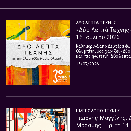
ΔΥΟ ΛΕΠΤΑ ΤΕΧΝΗΣ
«Δύο Λεπτά Τέχνης»
15 Ιουλίου 2026
Καθημερινά από Δευτέρα έως
Ολυμπίτη, μας χαρίζει «Δύο
μας πιο φωτεινή. Δύο λεπτά 
Γιατί κάθε μέρα αξίζει μια 
15/07/2026
ΗΜΕΡΟΛΟΓΙΟ ΤΕΧΝΗΣ
Γιώργης Μαγγίνης,
Μαραμής | Τρίτη 14