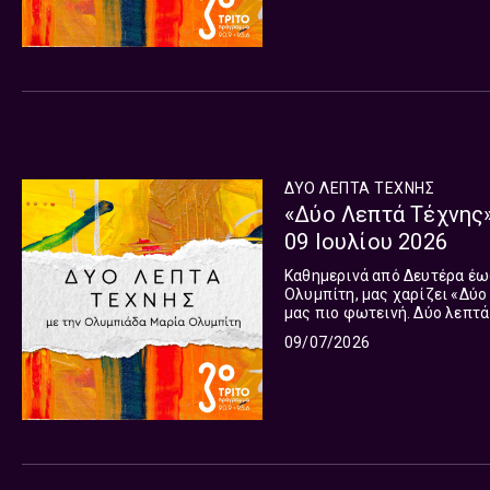
ΔΥΟ ΛΕΠΤΑ ΤΕΧΝΗΣ
«Δύο Λεπτά Τέχνης»
09 Ιουλίου 2026
Καθημερινά από Δευτέρα έως
Ολυμπίτη, μας χαρίζει «Δύο
μας πιο φωτεινή. Δύο λεπτά 
Γιατί κάθε μέρα αξίζει μια 
09/07/2026