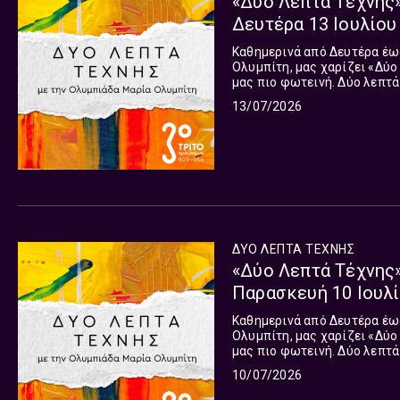
«Δύο Λεπτά Τέχνης»
Δευτέρα 13 Ιουλίου
Καθημερινά από Δευτέρα έως
Ολυμπίτη, μας χαρίζει «Δύο
μας πιο φωτεινή. Δύο λεπτά 
Γιατί κάθε μέρα αξίζει μια 
13/07/2026
ΔΥΟ ΛΕΠΤΑ ΤΕΧΝΗΣ
«Δύο Λεπτά Τέχνης»
Παρασκευή 10 Ιουλί
Καθημερινά από Δευτέρα έως
Ολυμπίτη, μας χαρίζει «Δύο
μας πιο φωτεινή. Δύο λεπτά 
Γιατί κάθε μέρα αξίζει μια 
10/07/2026