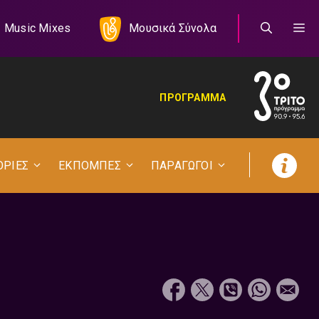
Music Mixes
Μουσικά Σύνολα
ΠΡΟΓΡΑΜΜΑ
ΟΡΙΕΣ
ΕΚΠΟΜΠΕΣ
ΠΑΡΑΓΩΓΟΙ