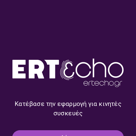
ΣΧΕΤΙΚΑ ONDEMAND
Κατέβασε την εφαρμογή για κινητές
συσκευές