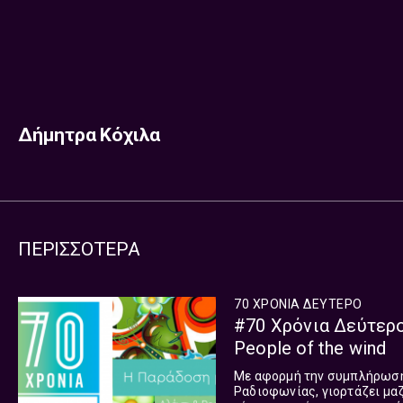
Δήμητρα Κόχιλα
ΠΕΡΙΣΣΟΤΕΡΑ
70 ΧΡΟΝΙΑ ΔΕΥΤΕΡΟ
#70 Χρόνια Δεύτερο
People of the wind
Με αφορμή την συμπλήρωση 
Ραδιοφωνίας, γιορτάζει μαζ