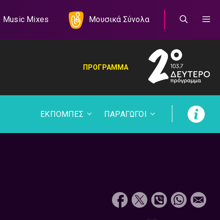
Music Mixes
Μουσικά Σύνολα
ΠΡΟΓΡΑΜΜΑ
ΕΚΠΟΜΠΕΣ
ΠΑΡΑΓΩΓΟΙ