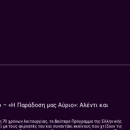
 – «Η Παράδοση μας Αύριο»: Αλέντι και
70 χρόνων λειτουργίας, το Δεύτερο Πρόγραμμα της Ελληνικής
ί με τους ακροατές του και συναντάει εκείνους που χτίζουν τις