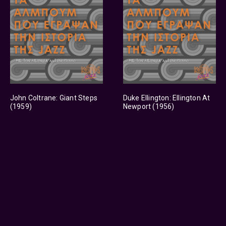
John Coltrane: Giant Steps
Duke Ellington: Ellington At
(1959)
Newport (1956)