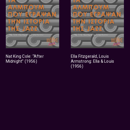
Nat King Cole: “After
Ella Fitzgerald, Louis
Midnight” (1956)
Armstrong: Ella & Louis
(1956)