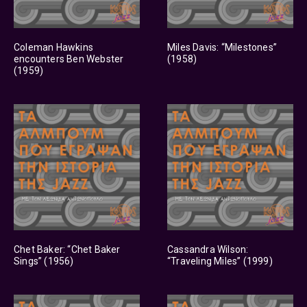
Coleman Hawkins
Miles Davis: “Milestones”
encounters Ben Webster
(1958)
(1959)
Chet Baker: “Chet Baker
Cassandra Wilson:
Sings” (1956)
“Traveling Miles” (1999)