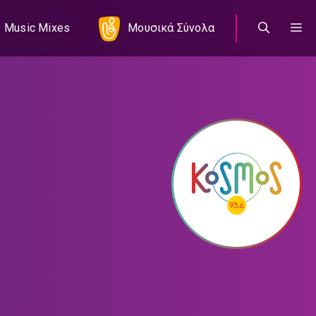
Music Mixes
Μουσικά Σύνολα