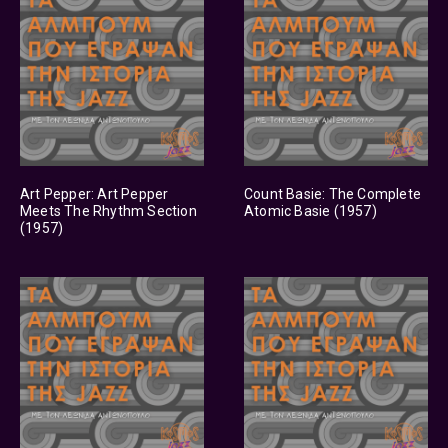
Art Pepper: Art Pepper
Count Basie: The Complete
Meets The Rhythm Section
Atomic Basie (1957)
(1957)