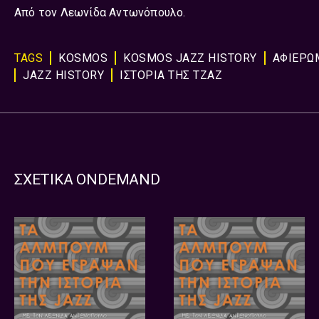
Από τον Λεωνίδα Αντωνόπουλο.
TAGS
KOSMOS
KOSMOS JAZZ HISTORY
ΑΦΙΕΡΏ
JAZZ HISTORY
ΙΣΤΟΡΙΑ ΤΗΣ ΤΖΑΖ
ΣΧΕΤΙΚΑ ONDEMAND