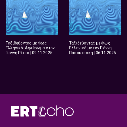
Ταξιδεύοντας με Φως
Ταξιδεύοντας με Φως
Ελληνικό: Αφιέρωμα στον
Ελληνικό με τον Γιάννη
Γιάννη Ρίτσο | 09.11.2025
Παπουτσάκη | 06.11.2025