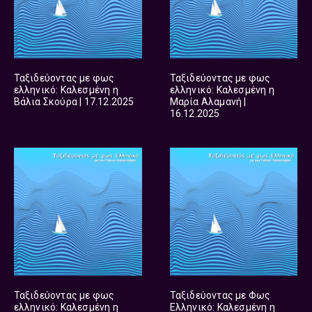
Ταξιδεύοντας με φως
Ταξιδεύοντας με φως
ελληνικό: Καλεσμένη η
ελληνικό: Καλεσμένη η
Βάλια Σκούρα | 17.12.2025
Μαρία Αλαμανή |
16.12.2025
Ταξιδεύοντας με φως
Ταξιδεύοντας με Φως
ελληνικό: Καλεσμένη η
Ελληνικό: Καλεσμένη η