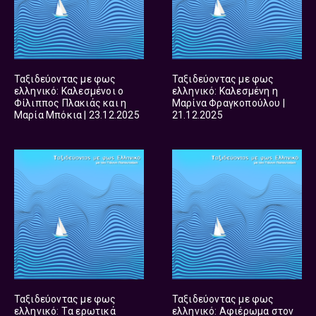
Ταξιδεύοντας με φως
Ταξιδεύοντας με φως
ελληνικό: Καλεσμένοι ο
ελληνικό: Καλεσμένη η
Φίλιππος Πλακιάς και η
Μαρίνα Φραγκοπούλου |
Μαρία Μπόκια | 23.12.2025
21.12.2025
Ταξιδεύοντας με φως
Ταξιδεύοντας με φως
ελληνικό: Tα ερωτικά
ελληνικό: Αφιέρωμα στον