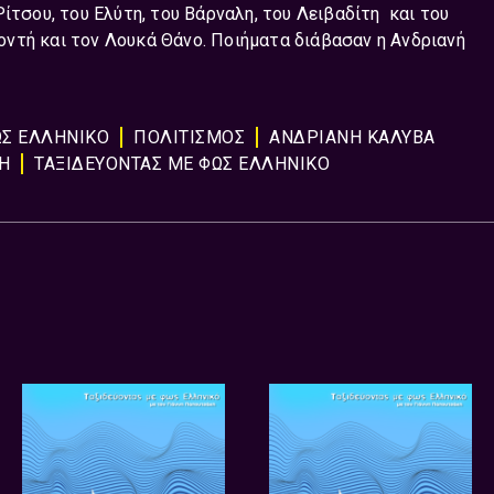
ίτσου, του Ελύτη, του Βάρναλη, του Λειβαδίτη και του
ντή και τον Λουκά Θάνο. Ποιήματα διάβασαν η Ανδριανή
ΩΣ ΕΛΛΗΝΙΚΟ
ΠΟΛΙΤΙΣΜΌΣ
ΑΝΔΡΙΑΝΗ ΚΑΛΥΒΑ
Η
ΤΑΞΙΔΕΥΟΝΤΑΣ ΜΕ ΦΩΣ ΕΛΛΗΝΙΚΟ