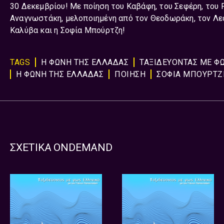
30 Δεκεμβρίου! Με ποίηση του Καβάφη, του Σεφέρη, του Ρ
Αναγνωστάκη, μελοποιημένη από τον Θεοδωράκη, τον Λεο
Καλύβα και η Σοφία Μπούρτζη!
TAGS
Η ΦΩΝΗ ΤΗΣ ΕΛΛΑΔΑΣ
ΤΑΞΙΔΕΥΟΝΤΑΣ ΜΕ Φ
Η ΦΩΝΗ ΤΗΣ ΕΛΛΑΔΑΣ
ΠΟΙΗΣΗ
ΣΟΦΙΑ ΜΠΟΥΡΤΖ
ΣΧΕΤΙΚΑ ONDEMAND