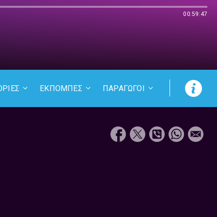
00:59:47
ΟΡΙΕΣ
ΕΚΠΟΜΠΕΣ
ΠΑΡΑΓΩΓΟΙ