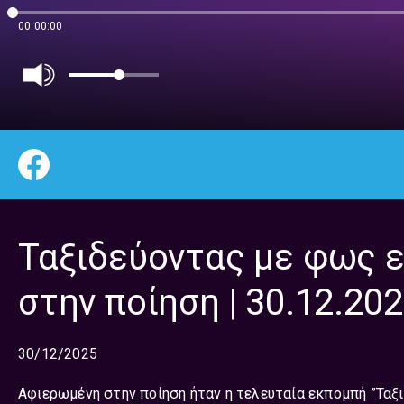
00:00:00
Ταξιδεύοντας με φως 
στην ποίηση | 30.12.20
30/12/2025
Αφιερωμένη στην ποίηση ήταν η τελευταία εκπομπή ”Ταξ