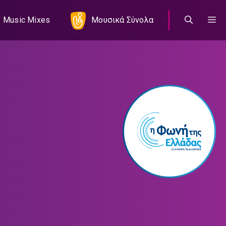
Music Mixes
Μουσικά Σύνολα