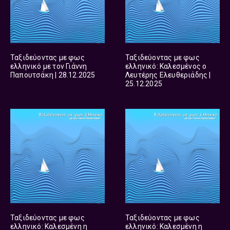
Ταξιδεύοντας με φως
Ταξιδεύοντας με φως
ελληνικό με τον Γιάννη
ελληνικό: Καλεσμένος ο
Παπουτσάκη | 28.12.2025
Λευτέρης Ελευθεριάδης |
25.12.2025
Ταξιδεύοντας με φως
Ταξιδεύοντας με φως
ελληνικό: Καλεσμένη η
ελληνικό: Καλεσμένη η