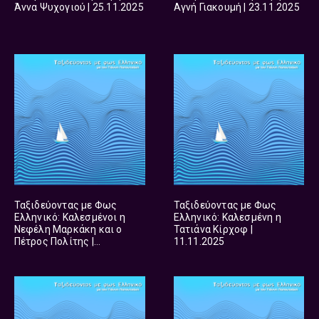
Άννα Ψυχογιού | 25.11.2025
Αγνή Γιακουμή | 23.11.2025
Ταξιδεύοντας με Φως
Ταξιδεύοντας με Φως
Ελληνικό: Καλεσμένοι η
Ελληνικό: Καλεσμένη η
Νεφέλη Μαρκάκη και ο
Τατιάνα Κίρχοφ |
Πέτρος Πολίτης |
11.11.2025
12.11.2025