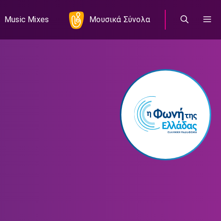
Music Mixes
Μουσικά Σύνολα
00:00:00