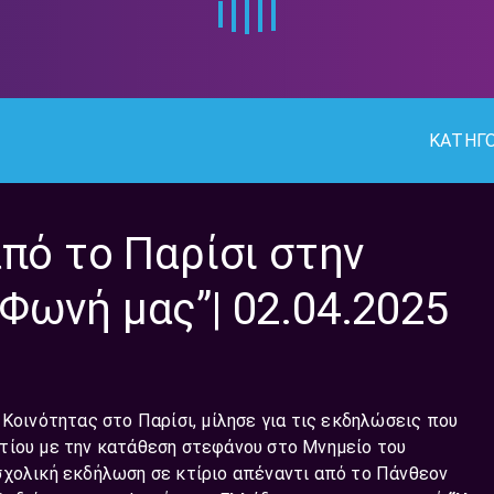
ΚΑΤΗΓΟ
πό το Παρίσι στην
Φωνή μας”| 02.04.2025
 Κοινότητας στο Παρίσι, μίλησε για τις εκδηλώσεις που
τίου με την κατάθεση στεφάνου στο Μνημείο του
σχολική εκδήλωση σε κτίριο απέναντι από το Πάνθεον