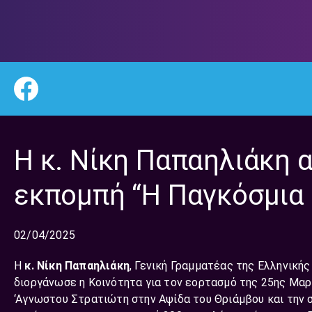
Η κ. Νίκη Παπαηλιάκη α
εκπομπή “Η Παγκόσμια 
02/04/2025
Η
κ. Νίκη Παπαηλιάκη
, Γενική Γραμματέας της Ελληνικής
διοργάνωσε η Κοινότητα για τον εορτασμό της 25ης Μαρ
‘Αγνωστου Στρατιώτη στην Αψίδα του Θριάμβου και την 