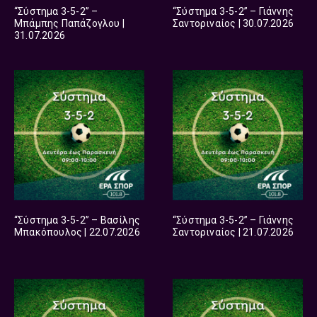
“Σύστημα 3-5-2” –
“Σύστημα 3-5-2” – Γιάννης
Μπάμπης Παπάζογλου |
Σαντοριναίος | 30.07.2026
31.07.2026
“Σύστημα 3-5-2” – Βασίλης
“Σύστημα 3-5-2” – Γιάννης
Μπακόπουλος | 22.07.2026
Σαντοριναίος | 21.07.2026