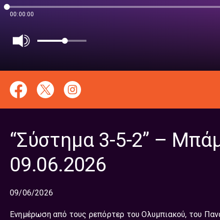
00:00:00
“Σύστημα 3-5-2” – Μπά
09.06.2026
09/06/2026
Ενημέρωση από τους ρεπόρτερ του Ολυμπιακού, του Πανα