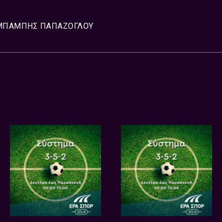
ΜΠΑΜΠΗΣ ΠΑΠΑΖΟΓΛΟΥ