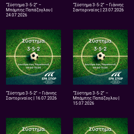
“Σύστημα 3-5-2” –
“Σύστημα 3-5-2” – Γιάννης
Μπάμπης Παπάζογλου |
Σαντοριναίος | 23.07.2026
24.07.2026
“Σύστημα 3-5-2” – Γιάννης
“Σύστημα 3-5-2” –
Σαντοριναίος | 16.07.2026
Μπάμπης Παπάζογλου |
15.07.2026