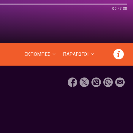
00:47:38
ΕΚΠΟΜΠΕΣ
ΠΑΡΑΓΩΓΟΙ