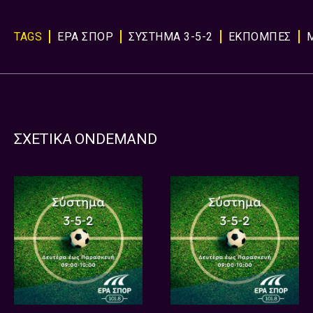
TAGS
ΕΡΑ ΣΠΟΡ
ΣΥΣΤΗΜΑ 3-5-2
ΕΚΠΟΜΠΈΣ
ΣΧΕΤΙΚΑ ONDEMAND