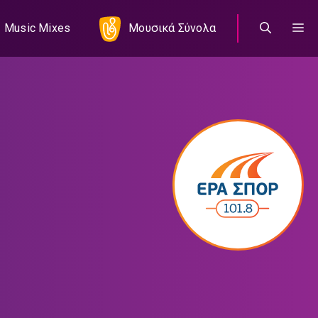
Music Mixes
Μουσικά Σύνολα