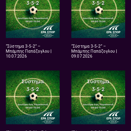
“Σύστημα 3-5-2” –
“Σύστημα 3-5-2” –
Μπάμπης Παπάζογλου |
Μπάμπης Παπάζογλου |
10.07.2026
09.07.2026