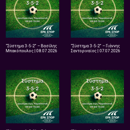
“Σύστημα 3-5-2” – Βασίλης
“Σύστημα 3-5-2” – Γιάννης
Μπακόπουλος | 08.07.2026
Σαντοριναίος | 07.07.2026