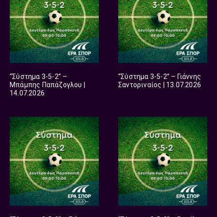
“Σύστημα 3-5-2” –
“Σύστημα 3-5-2” – Γιάννης
Μπάμπης Παπάζογλου |
Σαντοριναίος | 13.07.2026
14.07.2026