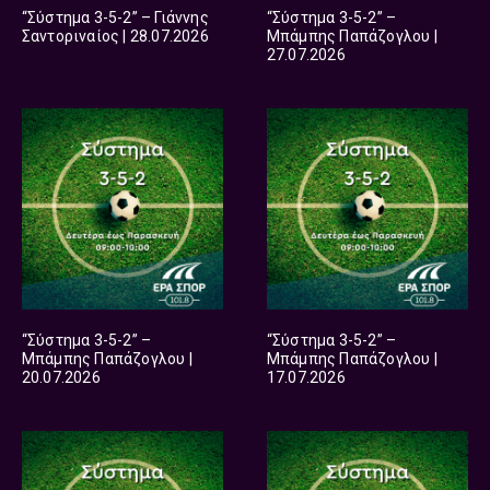
“Σύστημα 3-5-2” – Γιάννης
“Σύστημα 3-5-2” –
Σαντοριναίος | 28.07.2026
Μπάμπης Παπάζογλου |
27.07.2026
“Σύστημα 3-5-2” –
“Σύστημα 3-5-2” –
Μπάμπης Παπάζογλου |
Μπάμπης Παπάζογλου |
20.07.2026
17.07.2026