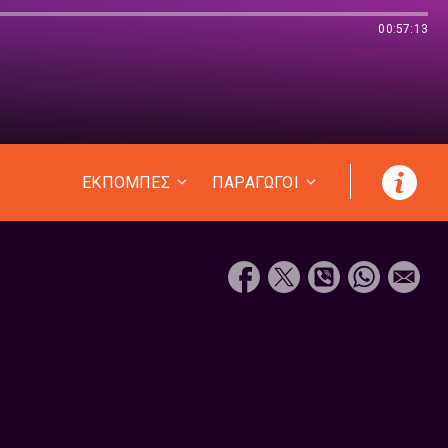
00:57:13
ΕΚΠΟΜΠΕΣ
ΠΑΡΑΓΩΓΟΙ