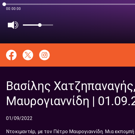
00:00:00
Βασίλης Χατζηπαναγής,
Μαυρογιαννίδη | 01.09.
01/09/2022
Ντοκιμαντέρ, με τον Πέτρο Μαυρογιαννίδη. Μια εκπομπή