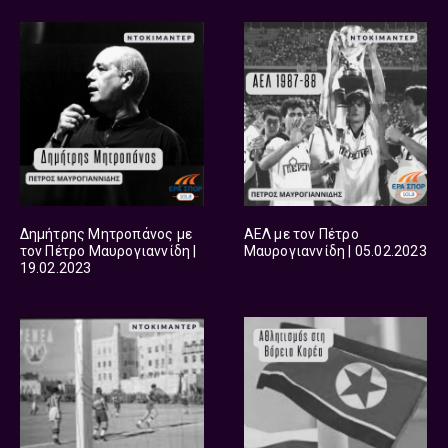
Δημήτρης Μητροπάνος με
ΑΕΛ με τον Πέτρο
τον Πέτρο Μαυρογιαννίδη |
Μαυρογιαννίδη | 05.02.2023
19.02.2023