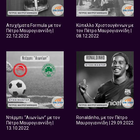
Ατυχήματα Formula με τον
Κύπελλο Χριστουγέννων με
Πέτρο Μαυρογιαννίδη |
τον Πέτρο Μαυρογιαννίδη |
22.12.2022
08.12.2022
Ντέρμπι “Αιωνίων” με τον
Ronaldinho, με τον Πέτρο
Πέτρο Μαυρογιαννίδη |
Μαυρογιαννίδη | 29.09.2022
13.10.2022