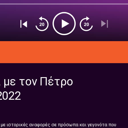
 με τον Πέτρο
2022
 με ιστορικές αναφορές σε πρόσωπα και γεγονότα που