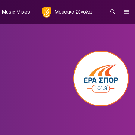
Music Mixes
Μουσικά Σύνολα