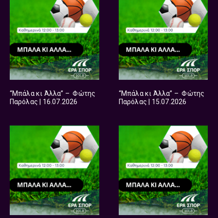
“Μπάλα κι Άλλα” – Φώτης
“Μπάλα κι Άλλα” – Φώτης
Παρόλας | 16.07.2026
Παρόλας | 15.07.2026