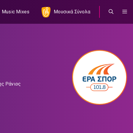
Music Mixes
Μουσικά Σύνολα
ης Ράνιος