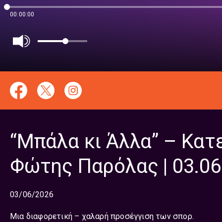
00:00:00
“Μπάλα κι Άλλα” – Κατ
Φώτης Παρόλας | 03.06
03/06/2026
Μια διαφορετική – χαλαρή προσέγγιση των σπορ.