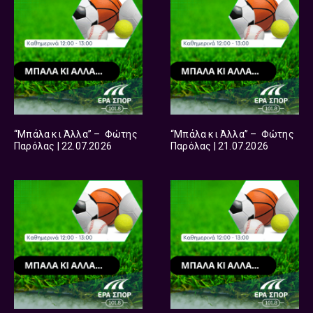
“Μπάλα κι Άλλα” – Φώτης
“Μπάλα κι Άλλα” – Φώτης
Παρόλας | 22.07.2026
Παρόλας | 21.07.2026