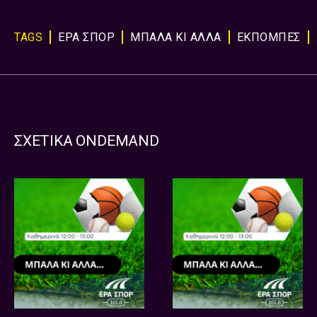
TAGS
ΕΡΑ ΣΠΟΡ
ΜΠΑΛΑ ΚΙ ΑΛΛΑ
ΕΚΠΟΜΠΈΣ
ΣΧΕΤΙΚΑ ONDEMAND