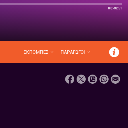
00:48:51
ΕΚΠΟΜΠΕΣ
ΠΑΡΑΓΩΓΟΙ