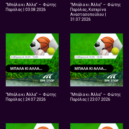
“Μπάλα κι Άλλα” – Φώτης
“Μπάλα κι Άλλα” – Φώτης
Παρόλας | 03.08.2026
Παρόλας, Κατερίνα
Αναστασοπούλου |
31.07.2026
“Μπάλα κι Άλλα” – Φώτης
“Μπάλα κι Άλλα” – Φώτης
Παρόλας | 24.07.2026
Παρόλας | 23.07.2026