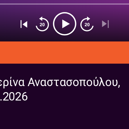
ερίνα Αναστασοπούλου,
.2026