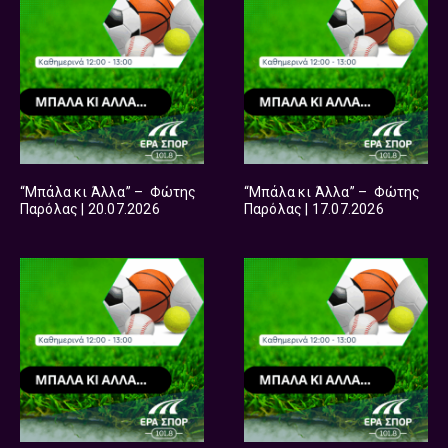
“Μπάλα κι Άλλα” – Φώτης
“Μπάλα κι Άλλα” – Φώτης
Παρόλας | 20.07.2026
Παρόλας | 17.07.2026