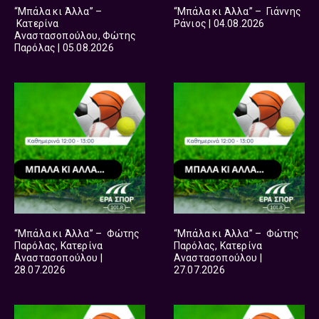
“Μπάλα κι Άλλα” –
“Μπάλα κι Άλλα” – Γιάννης
Κατερίνα
Ράνιος | 04.08.2026
Αναστασοπούλου, Φώτης
Παρόλας | 05.08.2026
“Μπάλα κι Άλλα” – Φώτης
“Μπάλα κι Άλλα” – Φώτης
Παρόλας, Κατερίνα
Παρόλας, Κατερίνα
Αναστασοπούλου |
Αναστασοπούλου |
28.07.2026
27.07.2026