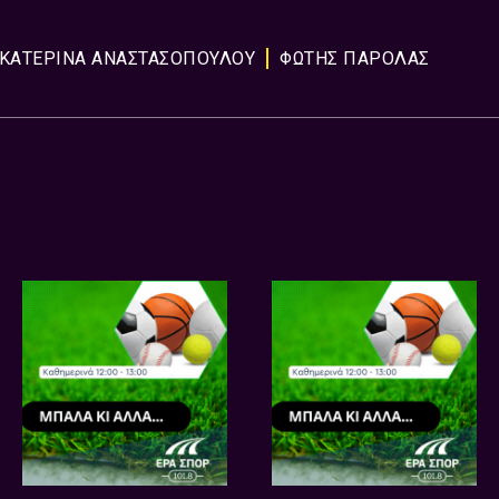
ΚΑΤΕΡΙΝΑ ΑΝΑΣΤΑΣΟΠΟΥΛΟΥ
ΦΩΤΗΣ ΠΑΡΟΛΑΣ