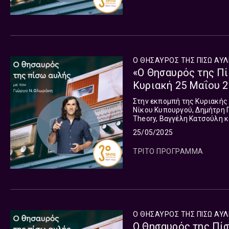
Ο ΘΗΣΑΥΡΟΣ ΤΗΣ ΠΙΣΩ ΑΥ
«Ο Θησαυρός της Πί
Κυριακή 25 Μαΐου 
Στην εκπομπή της Κυριακής
Νίκου Κυπουργού, Δημήτρη 
Theory, Βαγγέλη Κατσούλη κ
25/05/2025
ΤΡΙΤΟ ΠΡΟΓΡΑΜΜΑ
Ο ΘΗΣΑΥΡΟΣ ΤΗΣ ΠΙΣΩ ΑΥ
Ο Θησαυρός της Πίσ