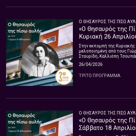
Ο ΘΗΣΑΥΡΟΣ ΤΗΣ ΠΙΣΩ ΑΥ
«Ο Θησαυρός της Πί
Κυριακή 26 Απριλίο
Στην εκπομπή της Κυριακής
μελοποιημένη από τους Γιώ
Σταυρίδη, Καλλιόπη Τσουπά
26/04/2026
ΤΡΙΤΟ ΠΡΟΓΡΑΜΜΑ
Ο ΘΗΣΑΥΡΟΣ ΤΗΣ ΠΙΣΩ ΑΥ
«Ο Θησαυρός της Πί
Σάββατο 18 Απριλίο