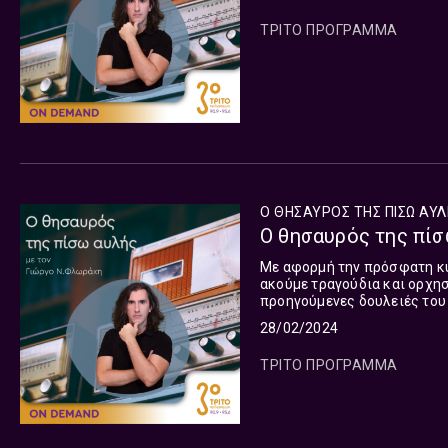
ΤΡΙΤΟ ΠΡΟΓΡΑΜΜΑ
Ο ΘΗΣΑΥΡΟΣ ΤΗΣ ΠΙΣΩ ΑΥ
Ο θησαυρός της πίσ
Με αφορμή την πρόσφατη κ
ακούμε τραγούδια και ορχησ
προηγούμενες δουλειές του 
κρητική λύρα και πολίτικο 
28/02/2024
ΤΡΙΤΟ ΠΡΟΓΡΑΜΜΑ