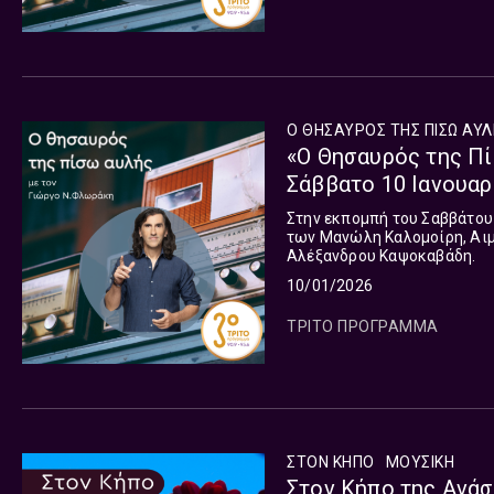
Ο ΘΗΣΑΥΡΟΣ ΤΗΣ ΠΙΣΩ ΑΥ
«Ο Θησαυρός της Πί
Σάββατο 10 Ιανουαρ
Στην εκπομπή του Σαββάτου 
των Μανώλη Καλομοίρη, Αιμ
Αλέξανδρου Καψοκαβάδη.
10/01/2026
ΤΡΙΤΟ ΠΡΟΓΡΑΜΜΑ
ΣΤΟΝ ΚΗΠΟ
ΜΟΥΣΙΚΉ
Στον Κήπο της Ανάσ