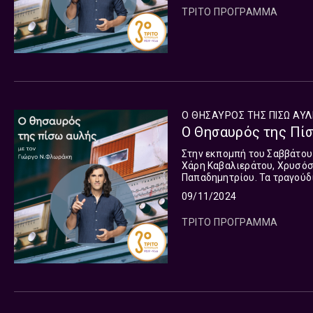
ΤΡΙΤΟ ΠΡΟΓΡΑΜΜΑ
Ο ΘΗΣΑΥΡΟΣ ΤΗΣ ΠΙΣΩ ΑΥ
Ο Θησαυρός της Πί
Στην εκπομπή του Σαββάτου 
Χάρη Καβαλιεράτου, Χρυσόσ
Παπαδημητρίου. Τα τραγούδ
Μαριάννα Ζάχου και η Γεωργ
09/11/2024
ΤΡΙΤΟ ΠΡΟΓΡΑΜΜΑ