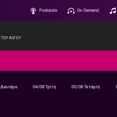
Podcasts
On Demand
Ι ΤΟΥ ΛΟΓΟΥ
 Δευτέρα
04/08 Τρίτη
05/08 Τετάρτη