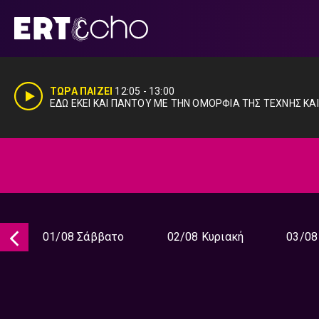
Μετάβαση
σε
περιεχόμενο
ΤΩΡΑ ΠΑΙΖΕΙ
12:05
-
13:00
ΕΔΩ ΕΚΕΙ ΚΑΙ ΠΑΝΤΟΥ ΜΕ ΤΗΝ ΟΜΟΡΦΙΑ ΤΗΣ ΤΕΧΝΗΣ ΚΑ
01/08 Σάββατο
02/08 Κυριακή
03/08