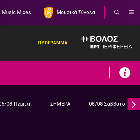
Music Mixes
Μουσικά Σύνολα
ΠΡΟΓΡΑΜΜΑ
06/08 Πέμπτη
ΣΗΜΕΡΑ
08/08 Σάββατο