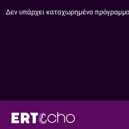
Δεν υπάρχει καταχωρημένο πρόγραμμ