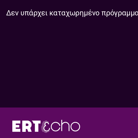
Δεν υπάρχει καταχωρημένο πρόγραμμ