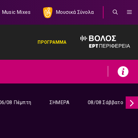
Music Mixes
Μουσικά Σύνολα
ΠΡΟΓΡΑΜΜΑ
06/08 Πέμπτη
ΣΗΜΕΡΑ
08/08 Σάββατο