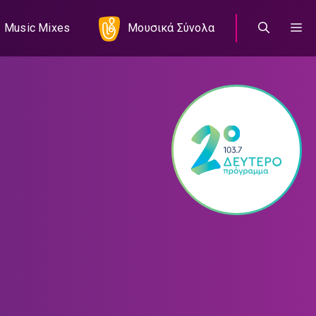
Music Mixes
Μουσικά Σύνολα
00:00:00