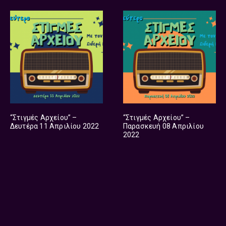
“Στιγμές Αρχείου” –
“Στιγμές Αρχείου” –
Δευτέρα 11 Απριλίου 2022
Παρασκευή 08 Απριλίου
2022