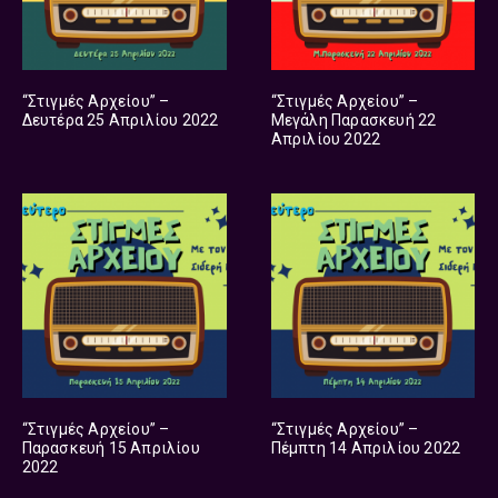
“Στιγμές Αρχείου” –
“Στιγμές Αρχείου” –
Δευτέρα 25 Απριλίου 2022
Μεγάλη Παρασκευή 22
Απριλίου 2022
“Στιγμές Αρχείου” –
“Στιγμές Αρχείου” –
Παρασκευή 15 Απριλίου
Πέμπτη 14 Απριλίου 2022
2022