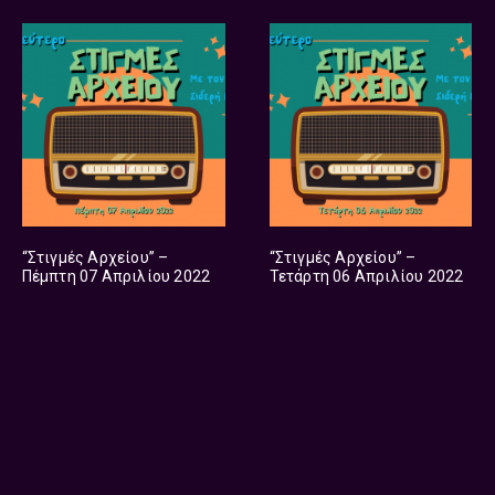
“Στιγμές Αρχείου” –
“Στιγμές Αρχείου” –
Πέμπτη 07 Απριλίου 2022
Τετάρτη 06 Απριλίου 2022