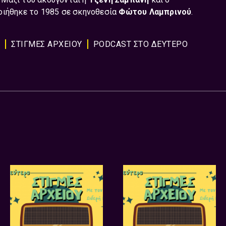
οιήθηκε το 1985 σε σκηνοθεσία
Φώτου Λαμπρινού
.
ΣΤΙΓΜΕΣ ΑΡΧΕΙΟΥ
PODCAST ΣΤΟ ΔΕΎΤΕΡΟ