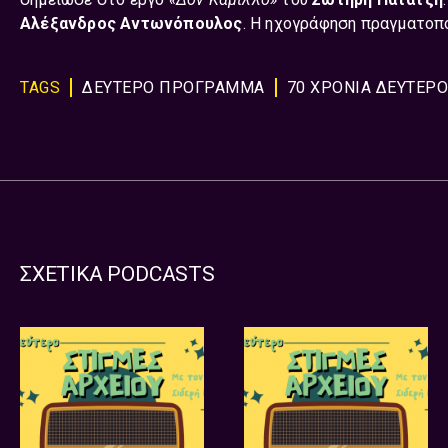
Αλέξανδρος Αντωνόπουλος
. Η ηχογράφηση πραγματοπ
TAGS
ΔΕΥΤΕΡΟ ΠΡΟΓΡΑΜΜΑ
70 ΧΡΟΝΙΑ ΔΕΥΤΕΡΟ
ΣΧΕΤΙΚΑ PODCASTS