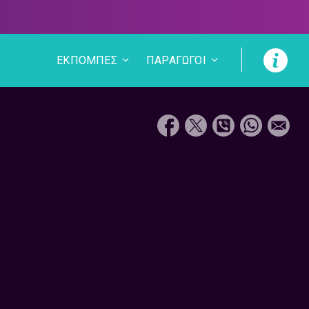
ΕΚΠΟΜΠΕΣ
ΠΑΡΑΓΩΓΟΙ