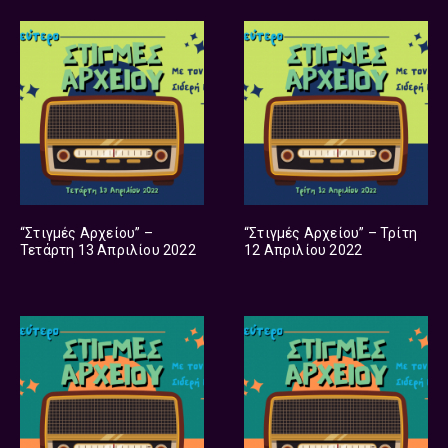
“Στιγμές Αρχείου” –
“Στιγμές Αρχείου” – Τρίτη
Τετάρτη 13 Απριλίου 2022
12 Απριλίου 2022