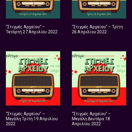
“Στιγμές Αρχείου” –
“Στιγμές Αρχείου” – Τρίτη
Τετάρτη 27 Απριλίου 2022
26 Απριλίου 2022
“Στιγμές Αρχείου” –
“Στιγμές Αρχείου” –
Μεγάλη Τρίτη 19 Απριλίου
Μεγάλη Δευτέρα 18
2022
Απριλίου 2022