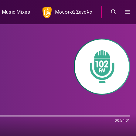
Music Mixes
Μουσικά Σύνολα
00:54:01