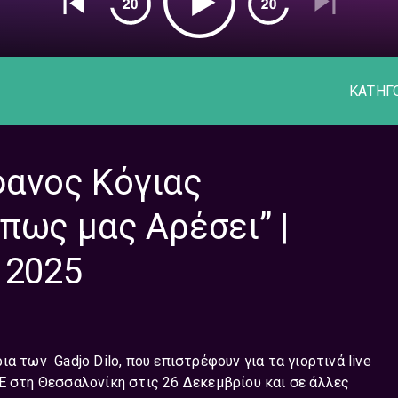
ΚΑΤΗΓ
έφανος Κόγιας
πως μας Αρέσει” |
 2025
τρια των
Gadjo Dilo
, που επιστρέφουν για τα γιορτινά live
E
στη Θεσσαλονίκη στις 26 Δεκεμβρίου και σε άλλες