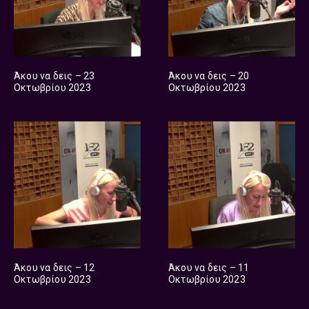
Άκου να δεις – 23
Άκου να δεις – 20
Οκτωβρίου 2023
Οκτωβρίου 2023
Άκου να δεις – 12
Άκου να δεις – 11
Οκτωβρίου 2023
Οκτωβρίου 2023