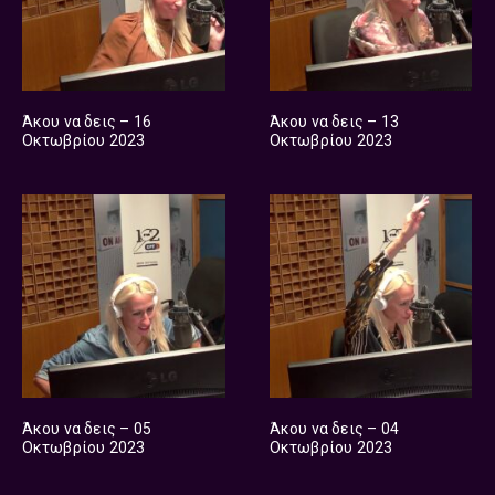
Άκου να δεις – 16
Άκου να δεις – 13
Οκτωβρίου 2023
Οκτωβρίου 2023
Άκου να δεις – 05
Άκου να δεις – 04
Οκτωβρίου 2023
Οκτωβρίου 2023