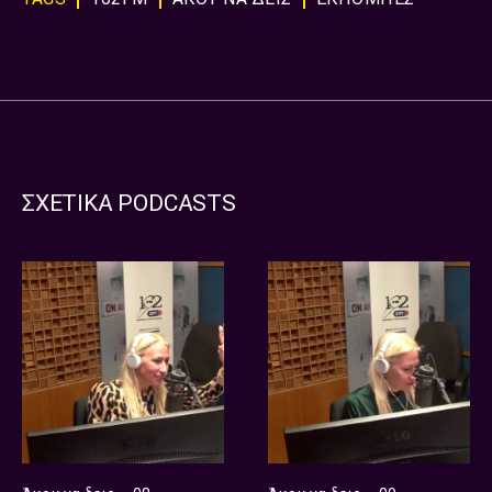
ΣΧΕΤΙΚΑ PODCASTS