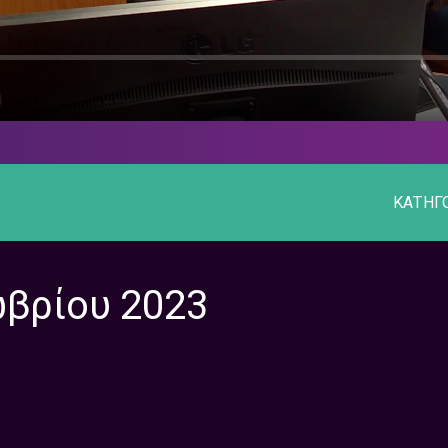
ΚΑΤΗΓ
ωβρίου 2023