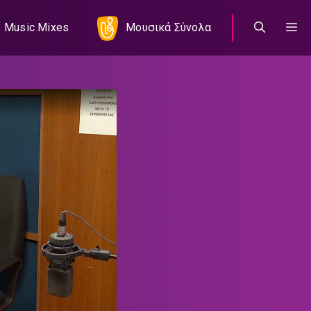
Music Mixes
Μουσικά Σύνολα