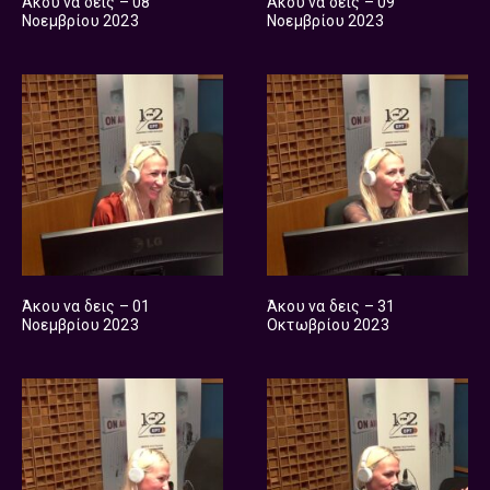
Άκου να δεις – 08
Άκου να δεις – 09
Νοεμβρίου 2023
Νοεμβρίου 2023
Άκου να δεις – 01
Άκου να δεις – 31
Νοεμβρίου 2023
Οκτωβρίου 2023