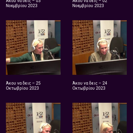
Άκου να δεις – 03
Άκου να δεις – 02
Νοεμβρίου 2023
Νοεμβρίου 2023
Άκου να δεις – 25
Άκου να δεις – 24
Οκτωβρίου 2023
Οκτωβρίου 2023