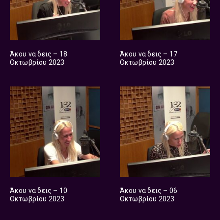
Άκου να δεις – 18
Άκου να δεις – 17
Οκτωβρίου 2023
Οκτωβρίου 2023
Άκου να δεις – 10
Άκου να δεις – 06
Οκτωβρίου 2023
Οκτωβρίου 2023