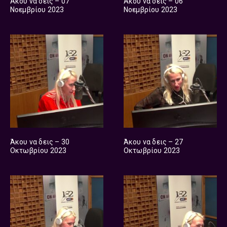
Άκου να δεις – 07
Άκου να δεις – 06
Νοεμβρίου 2023
Νοεμβρίου 2023
Άκου να δεις – 30
Άκου να δεις – 27
Οκτωβρίου 2023
Οκτωβρίου 2023