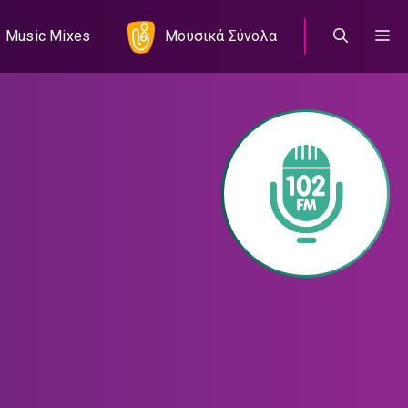
Music Mixes
Μουσικά Σύνολα
00:00:00