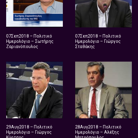
07Σεπ2018 – Πολιτικό
07Σεπ2018 – Πολιτικό
Ημερολόγιο – Σωτήρης
Ημερολόγιο – Γιώργος
Ζαριανόπουλος
Σταθάκης
29Αυγ2018 – Πολιτικό
28Αυγ2018 – Πολιτικό
Ημερολόγιο – Γιώργος
Ημερολόγιο – Αλέξης
Κύρτσος
Μητρόπουλος