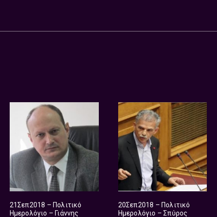
21Σεπ2018 – Πολιτικό
20Σεπ2018 – Πολιτικό
Ημερολόγιο – Γιάννης
Ημερολόγιο – Σπύρος