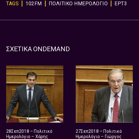
TAGS
102FM
ΠΟΛΙΤΙΚΌ ΗΜΕΡΟΛΌΓΙΟ
ΕΡΤ3
ΣΧΕΤΙΚΑ ONDEMAND
28Σεπ2018 – Πολιτικό
27Σεπ2018 – Πολιτικό
Ημερολόγιο – Χάρης
Ημερολόγιο – Γιώργος