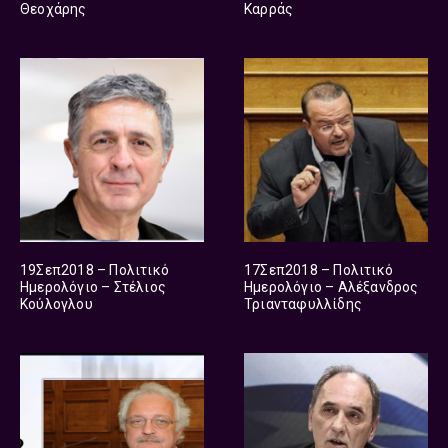
Θεοχάρης
Καρράς
19Σεπ2018 – Πολιτικό
17Σεπ2018 – Πολιτικό
Ημερολόγιο – Στέλιος
Ημερολόγιο – Αλέξανδρος
Κούλογλου
Τριανταφυλλίδης