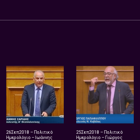
26Σεπ2018 – Πολιτικό
25Σεπ2018 – Πολιτικό
Ημερολόγιο – Ιωάννης
Ημερολόγιο – Γιώργος