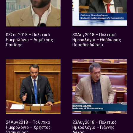
03Σεπ2018 – Πολιτικό
30Αυγ2018 – Πολιτικό
Ημερολόγιο – Δημήτρης
Ημερολόγιο – Θεόδωρος
Ραπίδης
Παπαθεοδώρου
24Αυγ2018 – Πολιτικό
23Αυγ2018 – Πολιτικό
Ημερολόγιο – Χρήστος
Ημερολόγιο – Γιάννης
Σταϊκούρας
Δελής