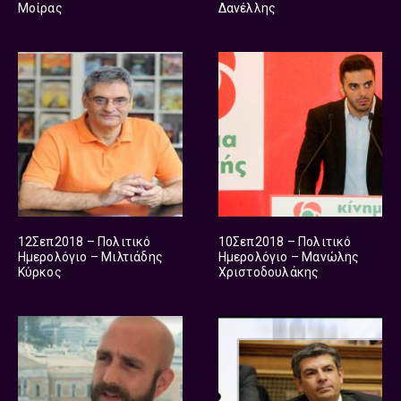
Μοίρας
Δανέλλης
12Σεπ2018 – Πολιτικό
10Σεπ2018 – Πολιτικό
Ημερολόγιο – Μιλτιάδης
Ημερολόγιο – Μανώλης
Κύρκος
Χριστοδουλάκης