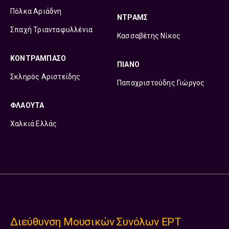
Πόλκα Αριάδνη
ΝΤΡΑΜΣ
Σπαχή Τριανταφυλλένια
Κασσαβέτης Νίκος
ΚΟΝΤΡΑΜΠΑΣΟ
ΠΙΑΝΟ
Σκληρός Αριστείδης
Παπαχριστούδης Γιώργος
ΦΛΑΟΥΤΑ
Χαλκιά Ελλάς
Διεύθυνση Μουσικών Συνόλων ΕΡΤ