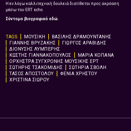
Η εν λόγω καλλιτεχνική δουλειά διατίθεται προς ακρόαση
μέσω του ERT εcho.
Σύντομο βιογραφικό
εδώ.
TAGS
ΜΟΥΣΙΚΗ
ΒΑΣΙΛΗΣ ΔΡΑΜΟΥΝΤΑΝΗΣ
ΓΙΑΝΝΗΣ ΒΡΥΖΑΚΗΣ
ΓΙΩΡΓΟΣ ΑΡΑΒΙΔΗΣ
ΔΙΟΝΥΣΗΣ ΛΥΜΠΕΡΗΣ
ΚΩΣΤΗΣ ΓΙΑΝΝΑΚΟΠΟΥΛΟΣ
ΜΑΡΙΑ ΚΟΠΑΝΑ
ΟΡΧΗΣΤΡΑ ΣΥΓΧΡΟΝΗΣ ΜΟΥΣΙΚΗΣ ΕΡΤ
ΣΩΤΗΡΗΣ ΤΣΑΚΟΜΙΔΗΣ
ΣΩΤΗΡΙΑ ΣΒΟΛΗ
ΤΑΣΟΣ ΑΠΟΣΤΟΛΟΥ
ΦΕΝΙΑ ΧΡΗΣΤΟΥ
ΧΡΙΣΤΙΝΑ ΣΙΩΡΟΥ