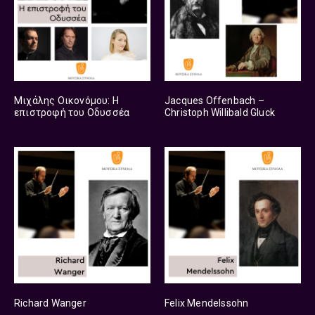
Μιχάλης Οικονόμου: Η
Jacques Offenbach –
επιστροφή του Οδυσσέα
Christoph Willibald Gluck
Richard Wanger
Felix Mendelssohn