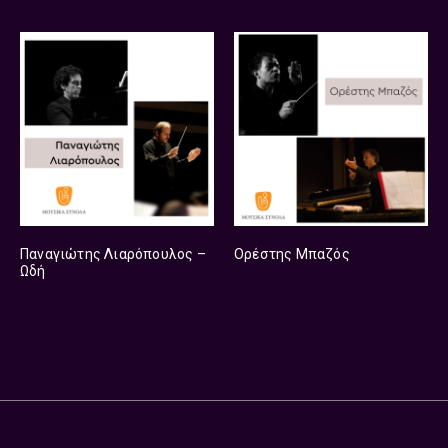
Παναγιώτης Λιαρόπουλος –
Ορέστης Μπαζός
Ωδή