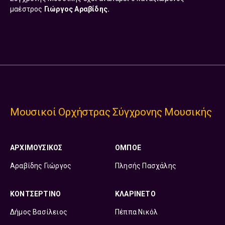
μαέστρος
Γιώργος Αραβίδης.
Μουσικοί Ορχήστρας Σύγχρονης Μουσικής
ΑΡΧΙΜΟΥΣΙΚΟΣ
ΟΜΠΟΕ
Αραβίδης Γιώργος
Πλησής Πασχάλης
ΚΟΝΤΣΕΡΤΙΝΟ
ΚΛΑΡΙΝΕΤΟ
Δήμος Βασίλειος
Πέππα Νικόλ