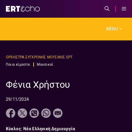
Μετάβαση
σε
περιεχόμενο
MENU
ΟΡΧΗΣΤΡΑ ΣΥΓΧΡΟΝΗΣ ΜΟΥΣΙΚΗΣ ΕΡΤ
Ποιοι είμαστε
Μουσικοί
Φένια Χρήστου
29/11/2024
Κύκλος: Νέα Ελληνική Δημιουργία