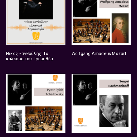
Νίκος Ξανθούλης: Το
Wolfgang Amadeus Mozart
κάλεσμα του Προμηθέα