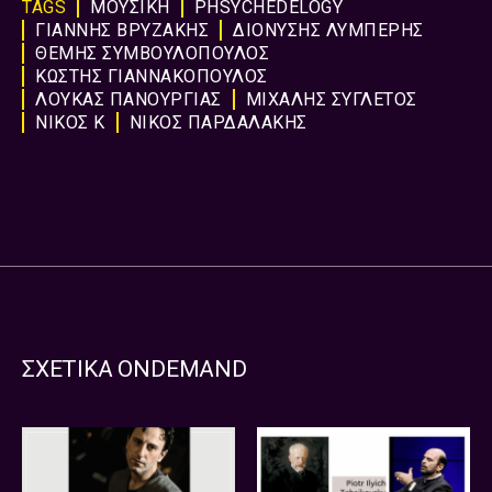
TAGS
ΜΟΥΣΙΚΗ
PHSYCHEDELOGY
ΓΙΑΝΝΗΣ ΒΡΥΖΑΚΗΣ
ΔΙΟΝΥΣΗΣ ΛΥΜΠΕΡΗΣ
ΘΕΜΗΣ ΣΥΜΒΟΥΛΟΠΟΥΛΟΣ
ΚΩΣΤΗΣ ΓΙΑΝΝΑΚΟΠΟΥΛΟΣ
ΛΟΥΚΑΣ ΠΑΝΟΥΡΓΙΑΣ
ΜΙΧΑΛΗΣ ΣΥΓΛΕΤΟΣ
ΝΙΚΟΣ Κ
ΝΙΚΟΣ ΠΑΡΔΑΛΑΚΗΣ
ΣΧΕΤΙΚΑ ONDEMAND