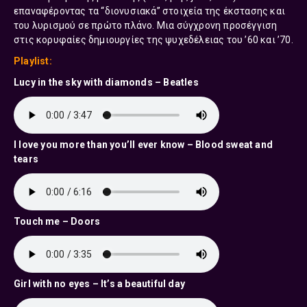
επαναφέροντας τα “διονυσιακά” στοιχεία της έκστασης και
του λυρισμού σε πρώτο πλάνο. Μια σύγχρονη προσέγγιση
στις κορυφαίες δημιουργίες της ψυχεδέλειας του ’60 και ’70.
Playlist:
Lucy in the sky with diamonds – Beatles
I love you more than you’ll ever know – Blood sweat and
tears
Touch me – Doors
Girl with no eyes – It’s a beautiful day