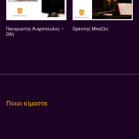
Παναγιώτης Λιαρόπουλος –
Ορέστης Μπαζός
Ωδή
Ποιοι είμαστε