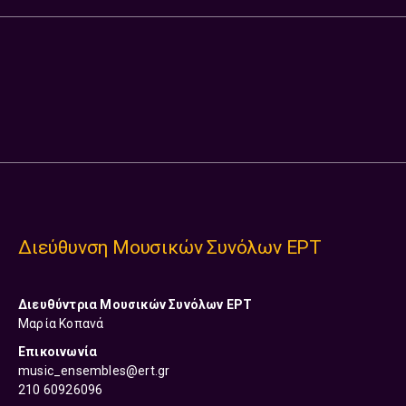
Διεύθυνση Μουσικών Συνόλων ΕΡΤ
Διευθύντρια
Μουσικών Συνόλων ΕΡΤ
Μαρία Κοπανά
Επικοινωνία
music_ensembles@ert.gr
210 60926096