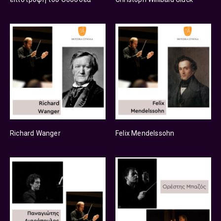
Richard Wanger
Felix Mendelssohn