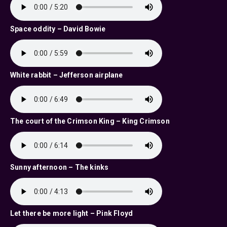
Space oddity – David Bowie
White rabbit – Jefferson airplane
The court of the Crimson King – King Crimson
Sunny afternoon – The kinks
Let there be more light – Pink Floyd