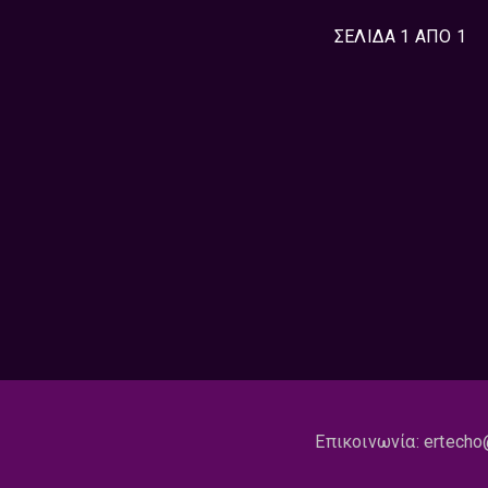
ΣΕΛΙΔΑ 1 ΑΠΟ 1
Επικοινωνία:
ertecho