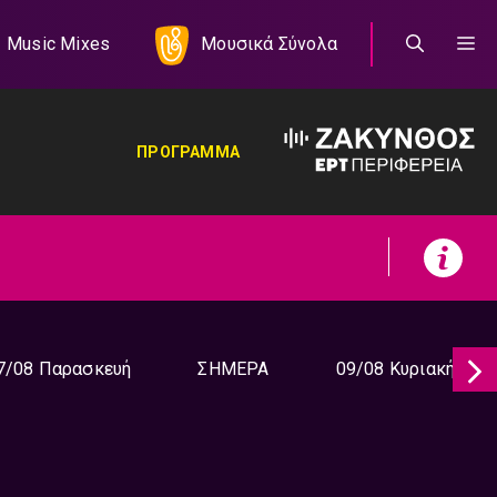
Music Mixes
Μουσικά Σύνολα
ΠΡΟΓΡΑΜΜΑ
7/08 Παρασκευή
ΣΗΜΕΡΑ
09/08 Κυριακή