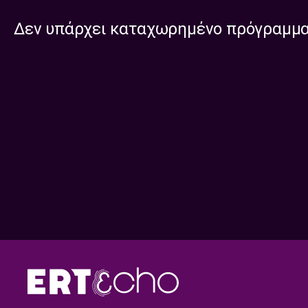
Δεν υπάρχει καταχωρημένο πρόγραμμ