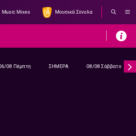
Music Mixes
Μουσικά Σύνολα
06/08 Πέμπτη
ΣΗΜΕΡΑ
08/08 Σάββατο