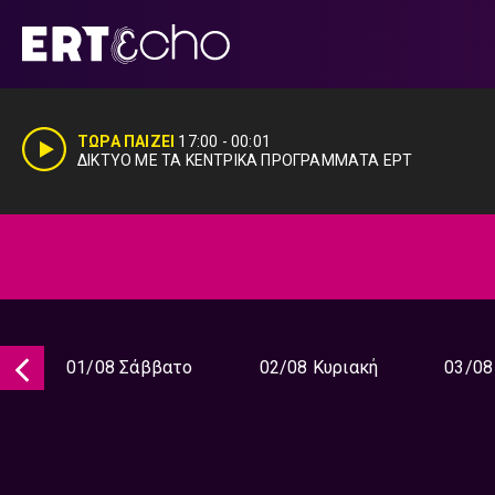
Μετάβαση
σε
περιεχόμενο
ΤΩΡΑ ΠΑΙΖΕΙ
17:00
-
00:01
ΔΙΚΤΥΟ ΜΕ ΤΑ ΚΕΝΤΡΙΚΑ ΠΡΟΓΡΑΜΜΑΤΑ ΕΡΤ
01/08 Σάββατο
02/08 Κυριακή
03/08