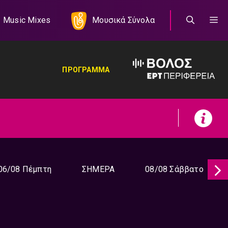
Music Mixes
Μουσικά Σύνολα
ΠΡΟΓΡΑΜΜΑ
06/08 Πέμπτη
ΣΗΜΕΡΑ
08/08 Σάββατο