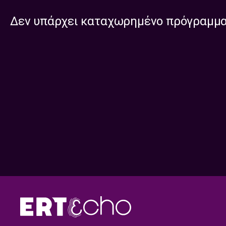
Δεν υπάρχει καταχωρημένο πρόγραμμ