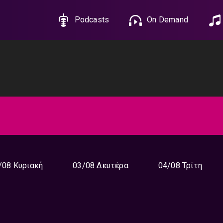
Podcasts
On Demand
/08 Κυριακή
03/08 Δευτέρα
04/08 Τρίτη