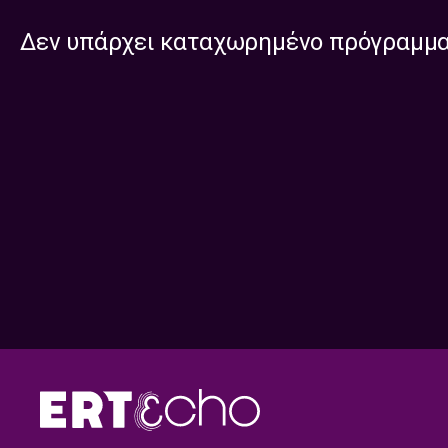
Δεν υπάρχει καταχωρημένο πρόγραμμ