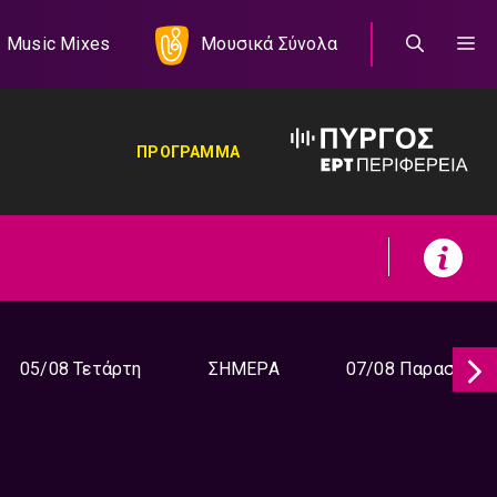
Music Mixes
Μουσικά Σύνολα
ΠΡΟΓΡΑΜΜΑ
05/08 Τετάρτη
ΣΗΜΕΡΑ
07/08 Παρασκευή