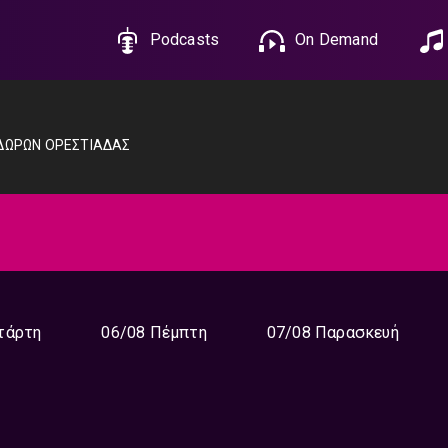
Podcasts
On Demand
ΟΔΩΡΩΝ ΟΡΕΣΤΙΑΔΑΣ
τάρτη
06/08 Πέμπτη
07/08 Παρασκευή