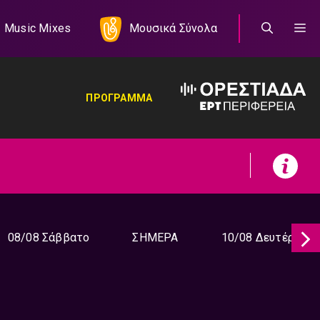
Music Mixes
Μουσικά Σύνολα
ΠΡΟΓΡΑΜΜΑ
08/08 Σάββατο
ΣΗΜΕΡΑ
10/08 Δευτέρα