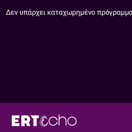
Δεν υπάρχει καταχωρημένο πρόγραμμ