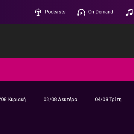
Podcasts
On Demand
/08 Κυριακή
03/08 Δευτέρα
04/08 Τρίτη