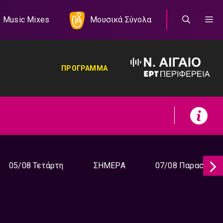
Music Mixes
Μουσικά Σύνολα
ΠΡΟΓΡΑΜΜΑ
05/08 Τετάρτη
ΣΗΜΕΡΑ
07/08 Παρασκευή