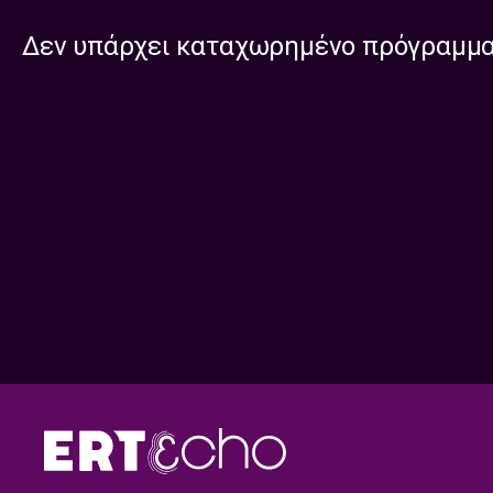
Δεν υπάρχει καταχωρημένο πρόγραμμ