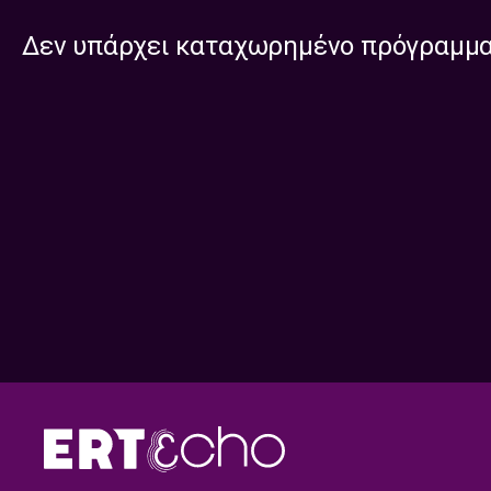
Δεν υπάρχει καταχωρημένο πρόγραμμ