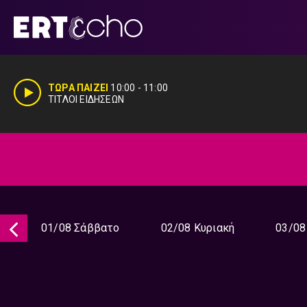
Μετάβαση
σε
περιεχόμενο
ΤΩΡΑ ΠΑΙΖΕΙ
10:00
-
11:00
ΤΙΤΛΟΙ ΕΙΔΗΣΕΩΝ
01/08 Σάββατο
02/08 Κυριακή
03/08