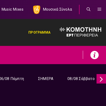
Music Mixes
Μουσικά Σύνολα
ΠΡΟΓΡΑΜΜΑ
06/08 Πέμπτη
ΣΗΜΕΡΑ
08/08 Σάββατο