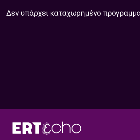
Δεν υπάρχει καταχωρημένο πρόγραμμ