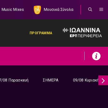
Music Mixes
Μουσικά Σύνολα
ΠΡΟΓΡΑΜΜΑ
7/08 Παρασκευή
ΣΗΜΕΡΑ
09/08 Κυριακή