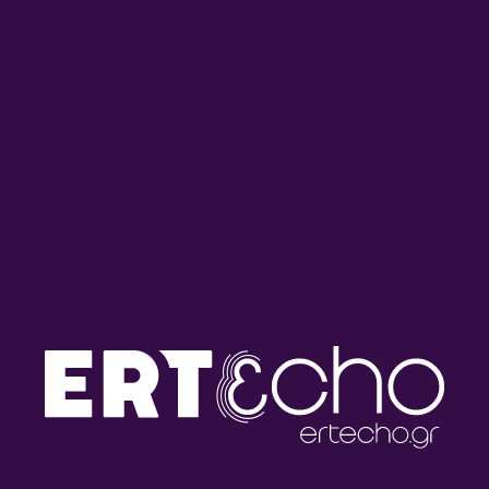
Τι μας ξημερώνει με την
Τι μας ξημερώνει με την
Νεφέλη Λυγερού | 27.07.2026
Νεφέλη Λυγερού | 24.07.2026