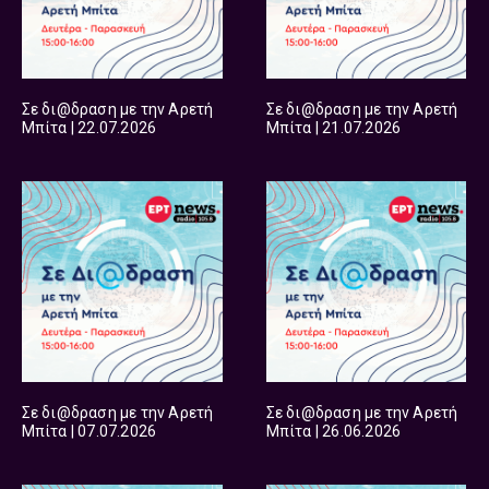
Σε δι@δραση με την Αρετή
Σε δι@δραση με την Αρετή
Μπίτα | 22.07.2026
Μπίτα | 21.07.2026
Σε δι@δραση με την Αρετή
Σε δι@δραση με την Αρετή
Μπίτα | 07.07.2026
Μπίτα | 26.06.2026