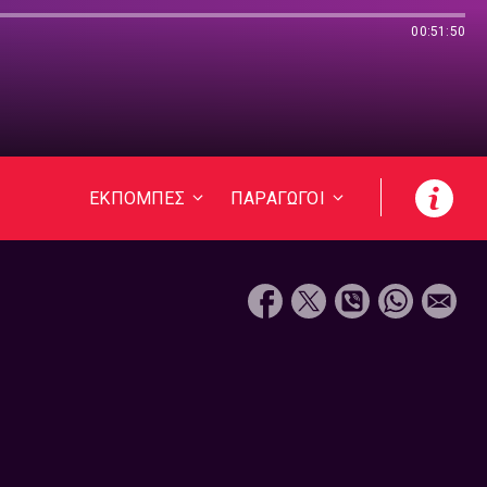
00:51:50
ΕΚΠΟΜΠΕΣ
ΠΑΡΑΓΩΓΟΙ