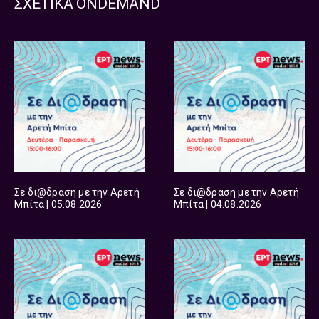
ΣΧΕΤΙΚΑ ONDEMAND
Σε δι@δραση με την Αρετή
Σε δι@δραση με την Αρετή
Μπίτα | 05.08.2026
Μπίτα | 04.08.2026