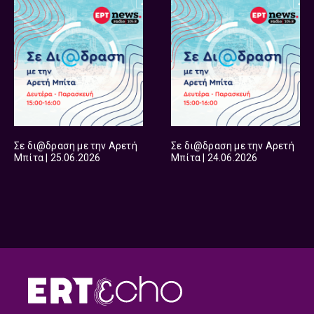
Σε δι@δραση με την Αρετή
Σε δι@δραση με την Αρετή
Μπίτα | 25.06.2026
Μπίτα | 24.06.2026