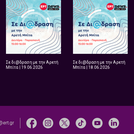
Σε δι@δραση με την Αρετή
Σε δι@δραση με την Αρετή
Μπίτα | 19.06.2026
Μπίτα | 18.06.2026
@ert.gr