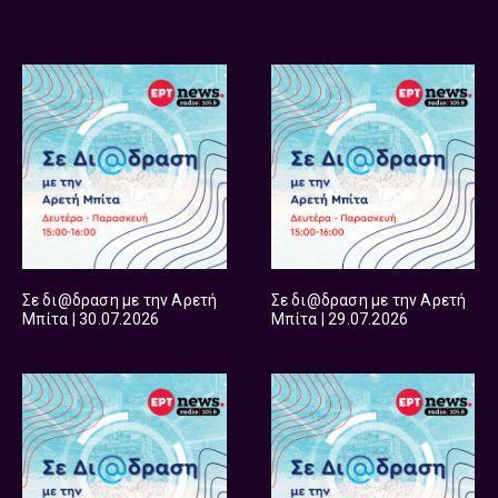
Σε δι@δραση με την Αρετή
Σε δι@δραση με την Αρετή
Μπίτα | 30.07.2026
Μπίτα | 29.07.2026