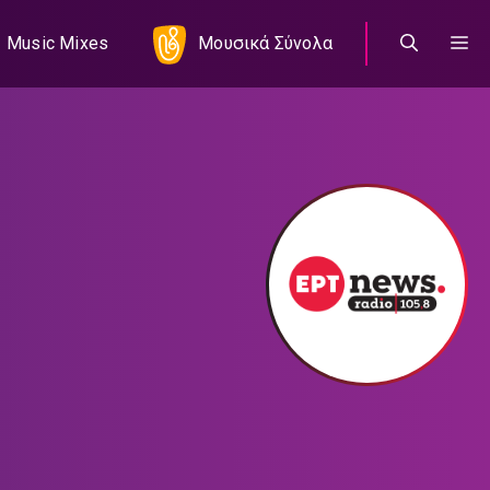
Music Mixes
Μουσικά Σύνολα