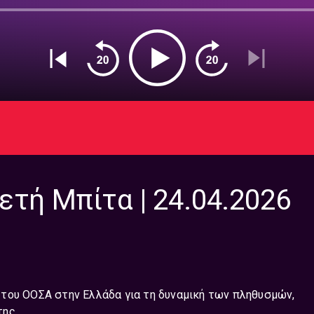
ετή Μπίτα | 24.04.2026
 του ΟΟΣΑ στην Ελλάδα για τη δυναμική των πληθυσμών,
της