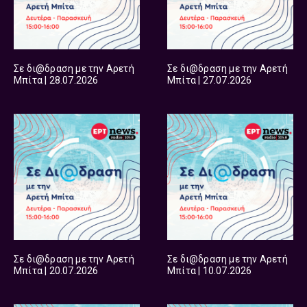
Σε δι@δραση με την Αρετή
Σε δι@δραση με την Αρετή
Μπίτα | 28.07.2026
Μπίτα | 27.07.2026
Σε δι@δραση με την Αρετή
Σε δι@δραση με την Αρετή
Μπίτα | 20.07.2026
Μπίτα | 10.07.2026