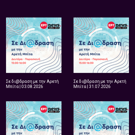
Σε δι@δραση με την Αρετή
Σε δι@δραση με την Αρετή
Μπίτα | 03.08.2026
Μπίτα | 31.07.2026