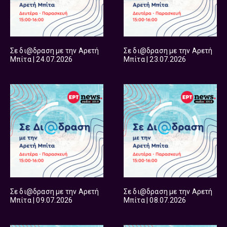
Σε δι@δραση με την Αρετή
Σε δι@δραση με την Αρετή
Μπίτα | 24.07.2026
Μπίτα | 23.07.2026
Σε δι@δραση με την Αρετή
Σε δι@δραση με την Αρετή
Μπίτα | 09.07.2026
Μπίτα | 08.07.2026