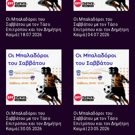
Οι Μπαλαδόροι του
Οι Μπαλαδόροι του
Σαββάτου με τον Τάσο
Σαββάτου με τον Τάσο
Επιτρόπου και τον Δημήτρη
Επιτρόπου και τον Δημήτρη
Καϊμά | 18.07.2026
Καϊμά | 04.07.2026
Οι Μπαλαδόροι του
Οι Μπαλαδόροι του
Σαββάτου με τον Τάσο
Σαββάτου με τον Τάσο
Επιτρόπου και τον Δημήτρη
Επιτρόπου και τον Δημήτρη
Καϊμά | 30.05.2026
Καϊμά | 23.05.2026