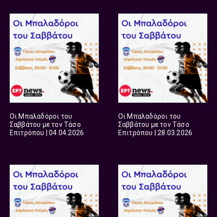
Οι Μπαλαδόροι του
Οι Μπαλαδόροι του
Σαββάτου με τον Τάσο
Σαββάτου με τον Τάσο
Επιτρόπου | 04.04.2026
Επιτρόπου | 28.03.2026