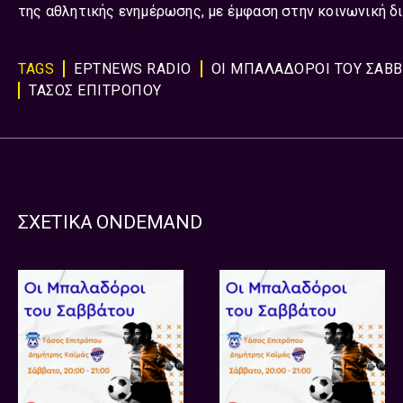
της αθλητικής ενημέρωσης, με έμφαση στην κοινωνική δ
TAGS
ΕΡΤNEWS RADIO
ΟΙ ΜΠΑΛΑΔΟΡΟΙ ΤΟΥ ΣΑΒ
ΤΑΣΟΣ ΕΠΙΤΡΟΠΟΥ
ΣΧΕΤΙΚΑ ONDEMAND