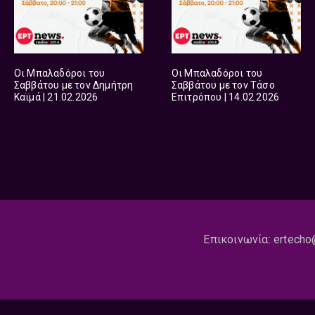
Οι Μπαλαδόροι του
Οι Μπαλαδόροι του
Σαββάτου με τον Δημήτρη
Σαββάτου με τον Τάσο
Καϊμά | 21.02.2026
Επιτρόπου | 14.02.2026
Επικοινωνία:
ertecho