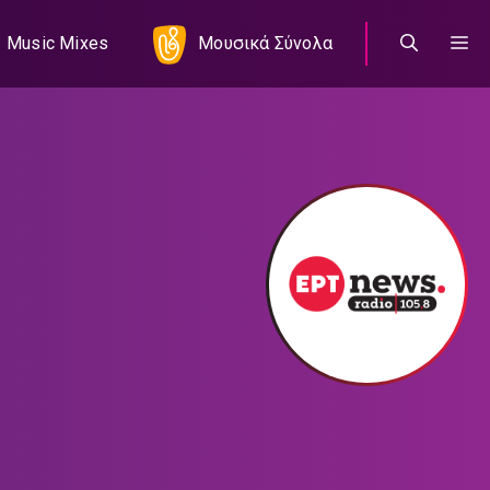
Music Mixes
Μουσικά Σύνολα