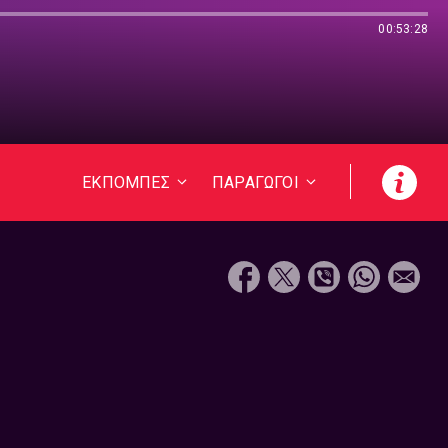
00:53:28
ΕΚΠΟΜΠΕΣ
ΠΑΡΑΓΩΓΟΙ