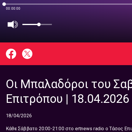
00:00:00
Οι Μπαλαδόροι του Σα
Επιτρόπου | 18.04.2026
18/04/2026
Κάθε Σάββατο 20:00-21:00 στο ertnews radio ο Τάσος Επ