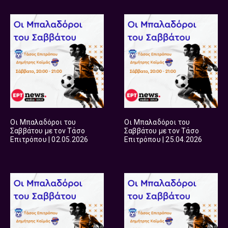
Οι Μπαλαδόροι του
Οι Μπαλαδόροι του
Σαββάτου με τον Τάσο
Σαββάτου με τον Τάσο
Επιτρόπου | 02.05.2026
Επιτρόπου | 25.04.2026