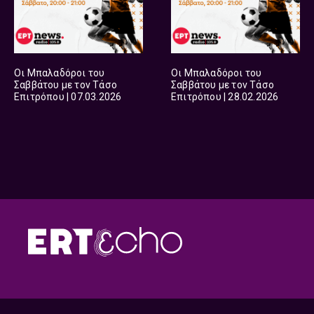
Οι Μπαλαδόροι του
Οι Μπαλαδόροι του
Σαββάτου με τον Τάσο
Σαββάτου με τον Τάσο
Επιτρόπου | 07.03.2026
Επιτρόπου | 28.02.2026