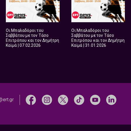
Οι Μπαλαδόροι του
Οι Μπαλαδόροι του
Σαββάτου με τον Τάσο
Σαββάτου με τον Τάσο
Επιτρόπου και τον Δημήτρη
Επιτρόπου και τον Δημήτρη
Καϊμά | 07.02.2026
Καϊμά | 31.01.2026
@ert.gr