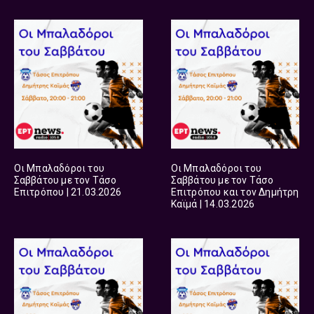
Οι Μπαλαδόροι του
Οι Μπαλαδόροι του
Σαββάτου με τον Τάσο
Σαββάτου με τον Τάσο
Επιτρόπου | 21.03.2026
Επιτρόπου και τον Δημήτρη
Καϊμά | 14.03.2026