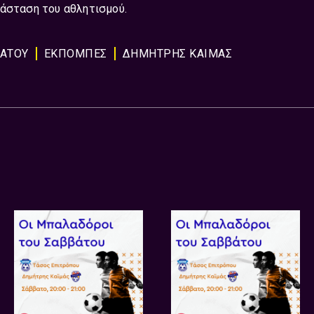
ιάσταση του αθλητισμού.
ΒΑΤΟΥ
ΕΚΠΟΜΠΈΣ
ΔΗΜΗΤΡΗΣ ΚΑΙΜΑΣ