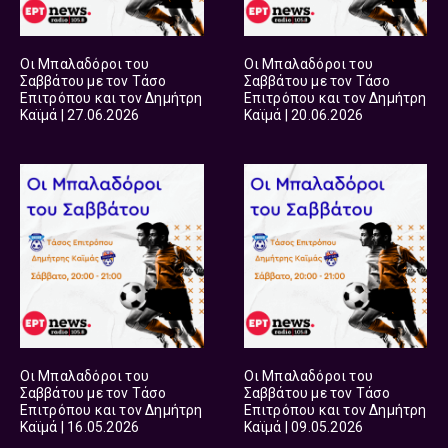
Οι Μπαλαδόροι του
Οι Μπαλαδόροι του
Σαββάτου με τον Τάσο
Σαββάτου με τον Τάσο
Επιτρόπου και τον Δημήτρη
Επιτρόπου και τον Δημήτρη
Καϊμά | 27.06.2026
Καϊμά | 20.06.2026
Οι Μπαλαδόροι του
Οι Μπαλαδόροι του
Σαββάτου με τον Τάσο
Σαββάτου με τον Τάσο
Επιτρόπου και τον Δημήτρη
Επιτρόπου και τον Δημήτρη
Καϊμά | 16.05.2026
Καϊμά | 09.05.2026