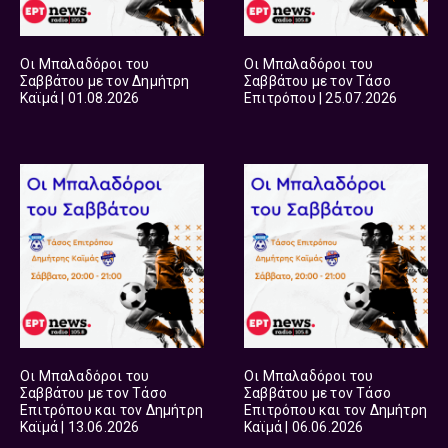
Οι Μπαλαδόροι του
Οι Μπαλαδόροι του
Σαββάτου με τον Δημήτρη
Σαββάτου με τον Τάσο
Καϊμά | 01.08.2026
Επιτρόπου | 25.07.2026
Οι Μπαλαδόροι του
Οι Μπαλαδόροι του
Σαββάτου με τον Τάσο
Σαββάτου με τον Τάσο
Επιτρόπου και τον Δημήτρη
Επιτρόπου και τον Δημήτρη
Καϊμά | 13.06.2026
Καϊμά | 06.06.2026